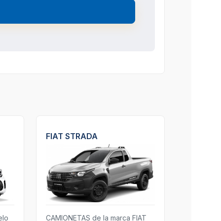
FIAT STRADA
elo
CAMIONETAS de la marca FIAT