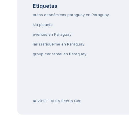
Etiquetas
autos económicos paraguay en Paraguay
kia picanto
eventos en Paraguay
larissariquelme en Paraguay
group car rental en Paraguay
© 2023 - ALSA Rent a Car