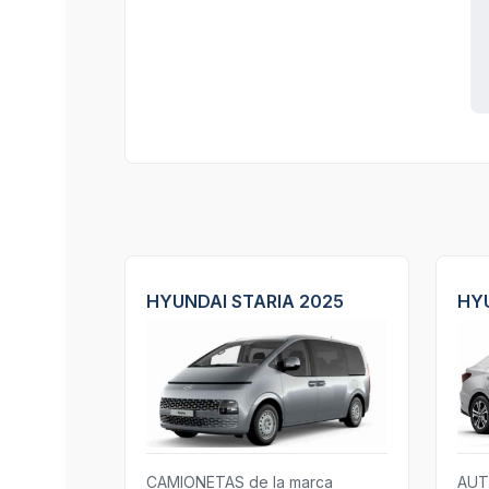
HYUNDAI STARIA 2025
HYU
CAMIONETAS de la marca
AUT