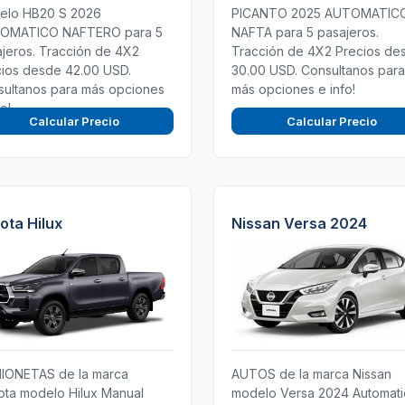
elo HB20 S 2026
PICANTO 2025 AUTOMATIC
OMATICO NAFTERO para 5
NAFTA para 5 pasajeros.
jeros. Tracción de 4X2
Tracción de 4X2 Precios de
ios desde 42.00 USD.
30.00 USD. Consultanos para
sultanos para más opciones
más opciones e info!
fo!
Calcular Precio
Calcular Precio
ota Hilux
Nissan Versa 2024
IONETAS de la marca
AUTOS de la marca Nissan
ta modelo Hilux Manual
modelo Versa 2024 Automat