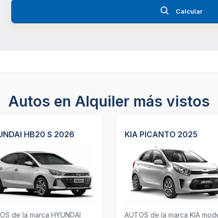
Calcular
Autos en Alquiler más vistos
NDAI HB20 S 2026
KIA PICANTO 2025
OS de la marca HYUNDAI
AUTOS de la marca KIA mod