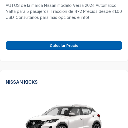
AUTOS de la marca Nissan modelo Versa 2024 Automatico
Nafta para 5 pasajeros. Tracción de 4x2 Precios desde 41.00
USD. Consultanos para más opciones e info!
Calcular Precio
NISSAN KICKS