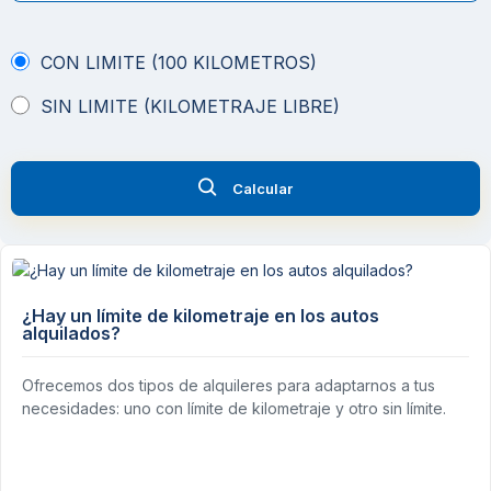
CON LIMITE (100 KILOMETROS)
SIN LIMITE (KILOMETRAJE LIBRE)
Calcular
¿Hay un límite de kilometraje en los autos
alquilados?
Ofrecemos dos tipos de alquileres para adaptarnos a tus
necesidades: uno con límite de kilometraje y otro sin límite.