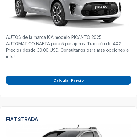
AUTOS de la marca KIA modelo PICANTO 2025
AUTOMATICO NAFTA para 5 pasajeros. Tracción de 4X2
Precios desde 30.00 USD. Consultanos para más opciones e
info!
Calcular Precio
FIAT STRADA