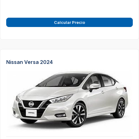
Calcular Precio
Nissan Versa 2024