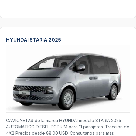
HYUNDAI STARIA 2025
CAMIONETAS de la marca HYUNDAI modelo STARIA 2025
AUTOMATICO DIESEL PODIUM para 11 pasajeros. Tracción de
4X2 Precios desde 88.00 USD. Consultanos para más