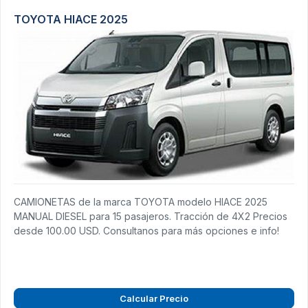
TOYOTA HIACE 2025
CAMIONETAS de la marca TOYOTA modelo HIACE 2025
MANUAL DIESEL para 15 pasajeros. Tracción de 4X2 Precios
desde 100.00 USD. Consultanos para más opciones e info!
Calcular Precio