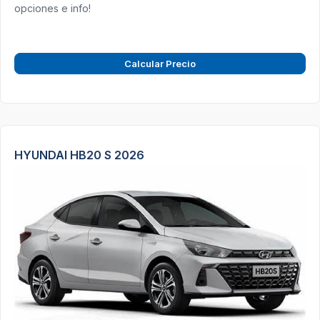
opciones e info!
Calcular Precio
HYUNDAI HB20 S 2026