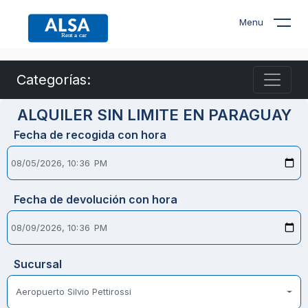
Menu
Categorías:
ALQUILER SIN LIMITE EN PARAGUAY
Fecha de recogida con hora
Fecha de devolución con hora
Sucursal
Aeropuerto Silvio Pettirossi