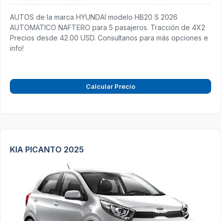
AUTOS de la marca HYUNDAI modelo HB20 S 2026
AUTOMATICO NAFTERO para 5 pasajeros. Tracción de 4X2
Precios desde 42.00 USD. Consultanos para más opciones e
info!
Calcular Precio
KIA PICANTO 2025