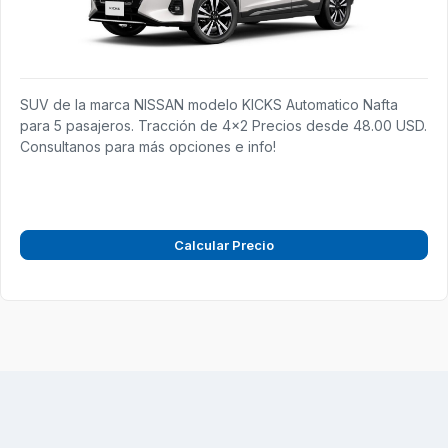
SUV de la marca NISSAN modelo KICKS Automatico Nafta
para 5 pasajeros. Tracción de 4x2 Precios desde 48.00 USD.
Consultanos para más opciones e info!
Calcular Precio