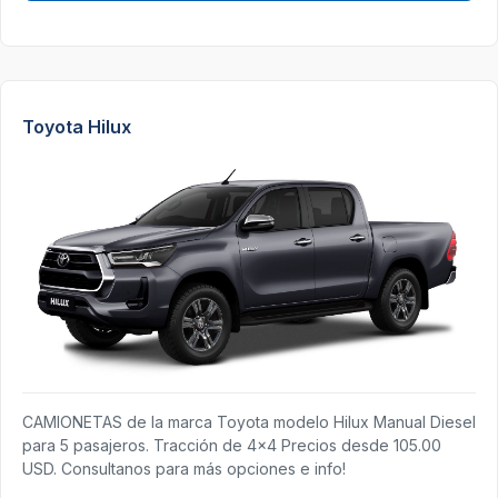
Toyota Hilux
CAMIONETAS de la marca Toyota modelo Hilux Manual Diesel
para 5 pasajeros. Tracción de 4x4 Precios desde 105.00
USD. Consultanos para más opciones e info!