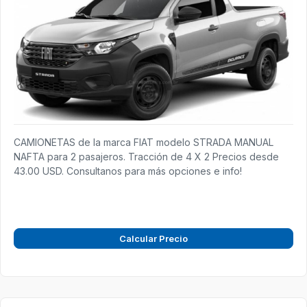
CAMIONETAS de la marca FIAT modelo STRADA MANUAL
NAFTA para 2 pasajeros. Tracción de 4 X 2 Precios desde
43.00 USD. Consultanos para más opciones e info!
Calcular Precio