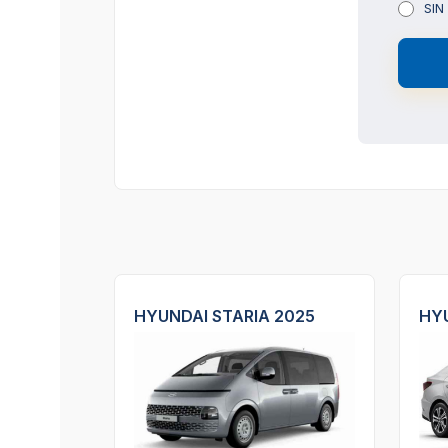
SIN
HYUNDAI STARIA 2025
HYU