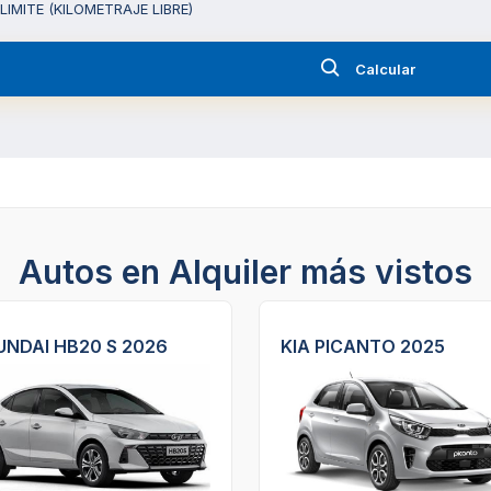
 LIMITE (KILOMETRAJE LIBRE)
Calcular
Autos en Alquiler más vistos
NDAI HB20 S 2026
KIA PICANTO 2025