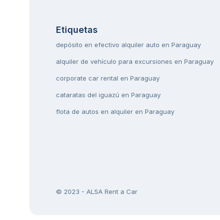
Etiquetas
depósito en efectivo alquiler auto en Paraguay
alquiler de vehículo para excursiones en Paraguay
corporate car rental en Paraguay
cataratas del iguazú en Paraguay
flota de autos en alquiler en Paraguay
© 2023 - ALSA Rent a Car