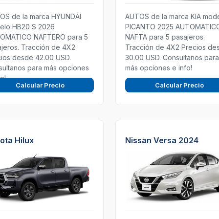
OS de la marca HYUNDAI
AUTOS de la marca KIA mod
elo HB20 S 2026
PICANTO 2025 AUTOMATIC
OMATICO NAFTERO para 5
NAFTA para 5 pasajeros.
jeros. Tracción de 4X2
Tracción de 4X2 Precios de
ios desde 42.00 USD.
30.00 USD. Consultanos para
sultanos para más opciones
más opciones e info!
fo!
Calcular Precio
Calcular Precio
ota Hilux
Nissan Versa 2024