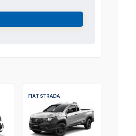
FIAT STRADA