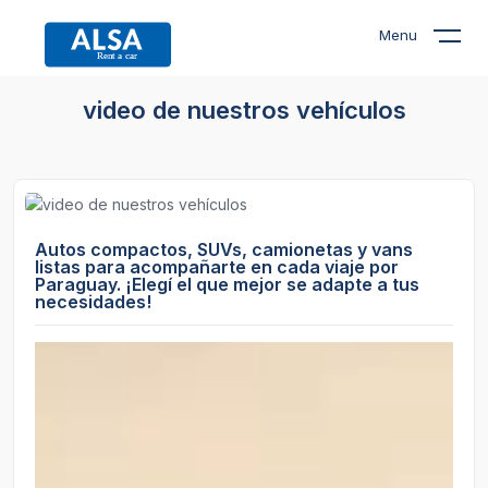
Menu
video de nuestros vehículos
Autos compactos, SUVs, camionetas y vans
listas para acompañarte en cada viaje por
Paraguay. ¡Elegí el que mejor se adapte a tus
necesidades!