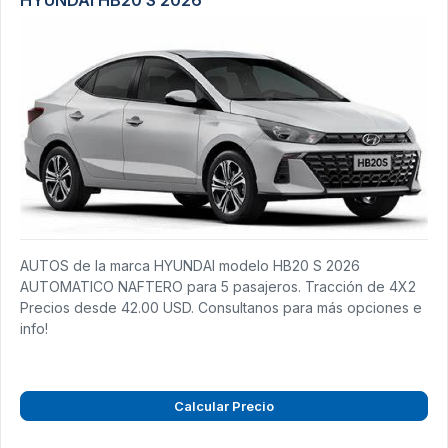
AUTOS de la marca HYUNDAI modelo HB20 S 2026
AUTOMATICO NAFTERO para 5 pasajeros. Tracción de 4X2
Precios desde 42.00 USD. Consultanos para más opciones e
info!
Calcular Precio