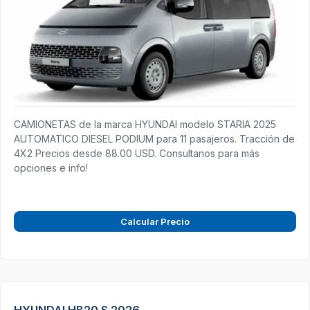
CAMIONETAS de la marca HYUNDAI modelo STARIA 2025
AUTOMATICO DIESEL PODIUM para 11 pasajeros. Tracción de
4X2 Precios desde 88.00 USD. Consultanos para más
opciones e info!
Calcular Precio
HYUNDAI HB20 S 2026