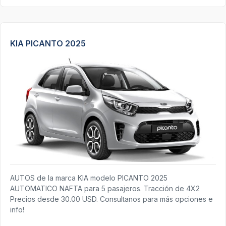
KIA PICANTO 2025
AUTOS de la marca KIA modelo PICANTO 2025
AUTOMATICO NAFTA para 5 pasajeros. Tracción de 4X2
Precios desde 30.00 USD. Consultanos para más opciones e
info!