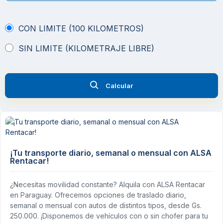
CON LIMITE (100 KILOMETROS)
SIN LIMITE (KILOMETRAJE LIBRE)
Calcular
¡Tu transporte diario, semanal o mensual con ALSA
Rentacar!
¿Necesitas movilidad constante? Alquila con ALSA Rentacar
en Paraguay. Ofrecemos opciones de traslado diario,
semanal o mensual con autos de distintos tipos, desde Gs.
250.000. ¡Disponemos de vehículos con o sin chofer para tu