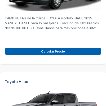
CAMIONETAS de la marca TOYOTA modelo HIACE 2025
MANUAL DIESEL para 15 pasajeros. Tracción de 4X2 Precios
desde 100.00 USD. Consultanos para más opciones e info!
Calcular Precio
Toyota Hilux