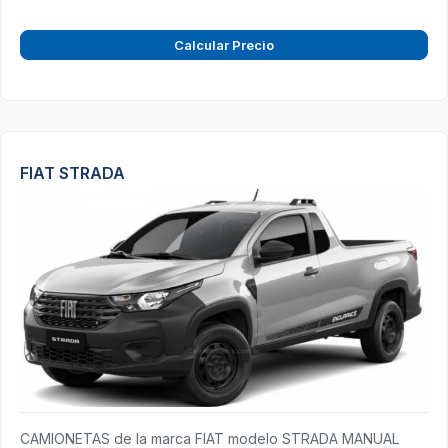
Calcular Precio
FIAT STRADA
CAMIONETAS de la marca FIAT modelo STRADA MANUAL