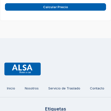
Calcular Precio
Inicio
Nosotros
Servicio de Traslado
Contacto
Etiquetas