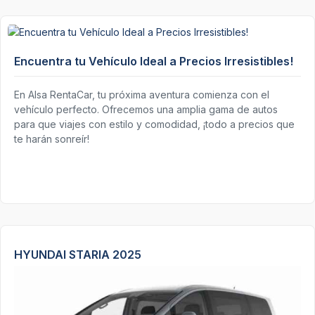
Encuentra tu Vehículo Ideal a Precios Irresistibles!
En Alsa RentaCar, tu próxima aventura comienza con el
vehículo perfecto. Ofrecemos una amplia gama de autos
para que viajes con estilo y comodidad, ¡todo a precios que
te harán sonreír!
HYUNDAI STARIA 2025