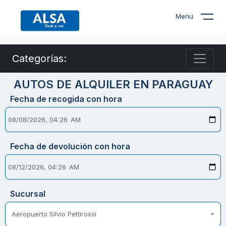
Menu
Categorías:
AUTOS DE ALQUILER EN PARAGUAY
Fecha de recogida con hora
Fecha de devolución con hora
Sucursal
Aeropuerto Silvio Pettirossi