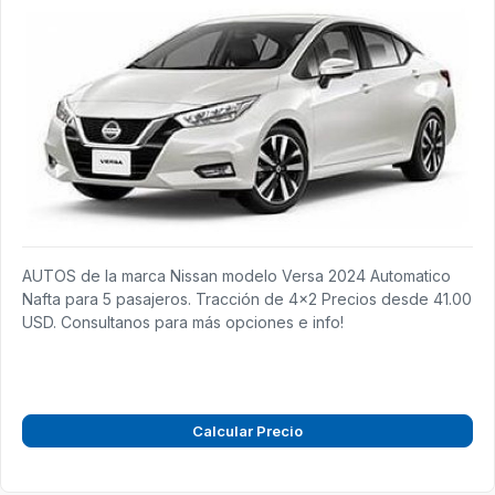
AUTOS de la marca Nissan modelo Versa 2024 Automatico
Nafta para 5 pasajeros. Tracción de 4x2 Precios desde 41.00
USD. Consultanos para más opciones e info!
Calcular Precio