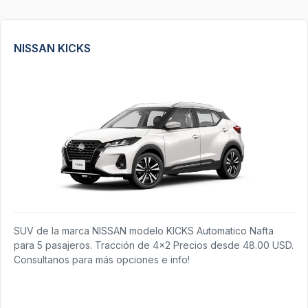
NISSAN KICKS
SUV de la marca NISSAN modelo KICKS Automatico Nafta
para 5 pasajeros. Tracción de 4x2 Precios desde 48.00 USD.
Consultanos para más opciones e info!