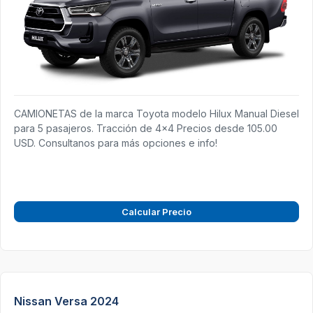
CAMIONETAS de la marca Toyota modelo Hilux Manual Diesel
para 5 pasajeros. Tracción de 4x4 Precios desde 105.00
USD. Consultanos para más opciones e info!
Calcular Precio
Nissan Versa 2024