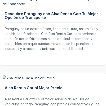
Descubre Paraguay con Alsa Rent a Car: Tu Mejor
Opción de Transporte
Paraguay es un destino único, lleno de cultura, naturaleza y
una historia fascinante. Con Alsa Rent a Car, tu experiencia
será aún mejor. Ofrecemos autos de alquiler cómodos y
asequibles para que puedas moverte por las principales
ciudades y atracciones turísticas con total libertad.
Alsa Rent a Car al Mejor Precio
Alsa Rent a Car ofrece el mejor servicio de alquiler de
vehículos en todo Paraguay, con precios competitivos y una