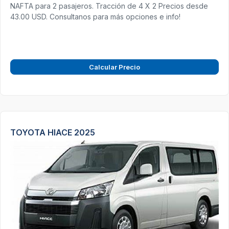
NAFTA para 2 pasajeros. Tracción de 4 X 2 Precios desde
43.00 USD. Consultanos para más opciones e info!
Calcular Precio
TOYOTA HIACE 2025