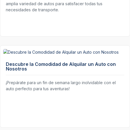
amplia variedad de autos para satisfacer todas tus
necesidades de transporte.
Descubre la Comodidad de Alquilar un Auto con
Nosotros
¡Prepárate para un fin de semana largo inolvidable con el
auto perfecto para tus aventuras!