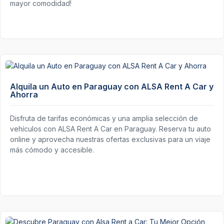
mayor comodidad!
Alquila un Auto en Paraguay con ALSA Rent A Car y
Ahorra
Disfruta de tarifas económicas y una amplia selección de
vehículos con ALSA Rent A Car en Paraguay. Reserva tu auto
online y aprovecha nuestras ofertas exclusivas para un viaje
más cómodo y accesible.