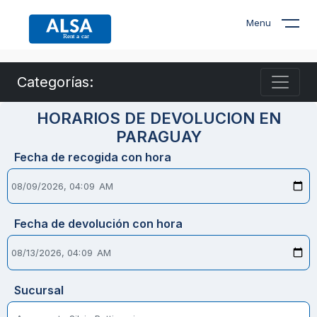
Menu
Categorías:
HORARIOS DE DEVOLUCION EN
PARAGUAY
Fecha de recogida con hora
Fecha de devolución con hora
Sucursal