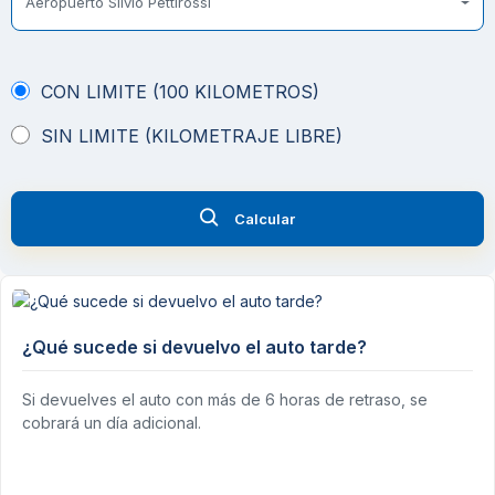
Aeropuerto Silvio Pettirossi
CON LIMITE (100 KILOMETROS)
SIN LIMITE (KILOMETRAJE LIBRE)
Calcular
¿Qué sucede si devuelvo el auto tarde?
Si devuelves el auto con más de 6 horas de retraso, se
cobrará un día adicional.