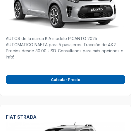
AUTOS de la marca KIA modelo PICANTO 2025
AUTOMATICO NAFTA para 5 pasajeros. Tracción de 4X2
Precios desde 30.00 USD. Consultanos para más opciones e
info!
Calcular Precio
FIAT STRADA