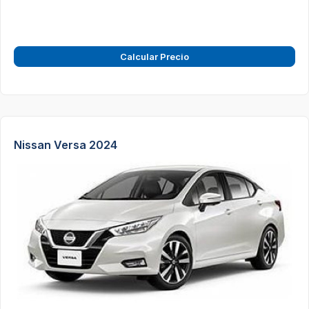
Calcular Precio
Nissan Versa 2024