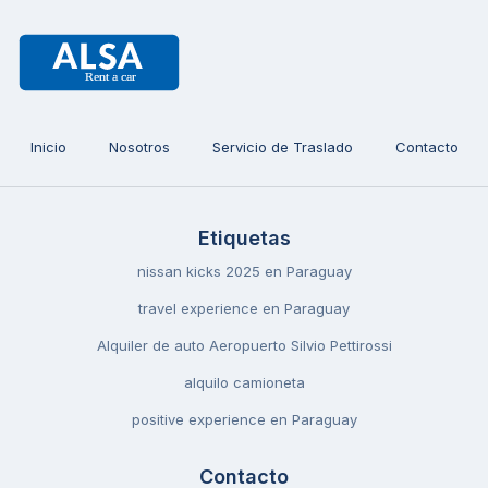
Inicio
Nosotros
Servicio de Traslado
Contacto
Etiquetas
nissan kicks 2025 en Paraguay
travel experience en Paraguay
Alquiler de auto Aeropuerto Silvio Pettirossi
alquilo camioneta
positive experience en Paraguay
Contacto