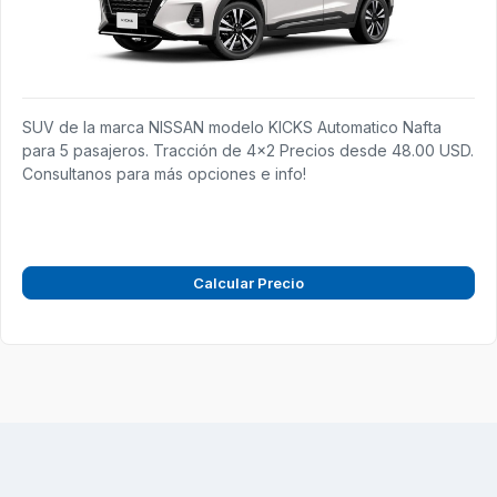
SUV de la marca NISSAN modelo KICKS Automatico Nafta
para 5 pasajeros. Tracción de 4x2 Precios desde 48.00 USD.
Consultanos para más opciones e info!
Calcular Precio