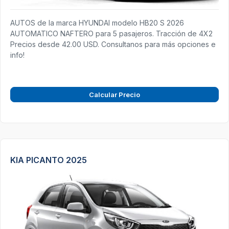
AUTOS de la marca HYUNDAI modelo HB20 S 2026
AUTOMATICO NAFTERO para 5 pasajeros. Tracción de 4X2
Precios desde 42.00 USD. Consultanos para más opciones e
info!
Calcular Precio
KIA PICANTO 2025