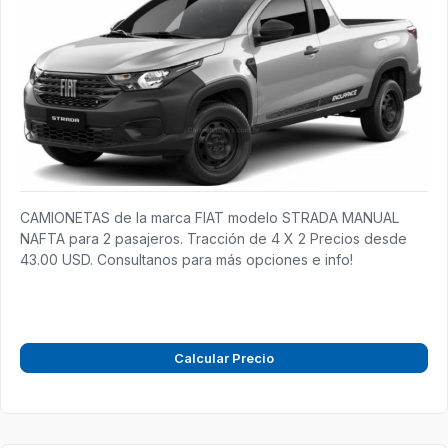
CAMIONETAS de la marca FIAT modelo STRADA MANUAL
NAFTA para 2 pasajeros. Tracción de 4 X 2 Precios desde
43.00 USD. Consultanos para más opciones e info!
Calcular Precio