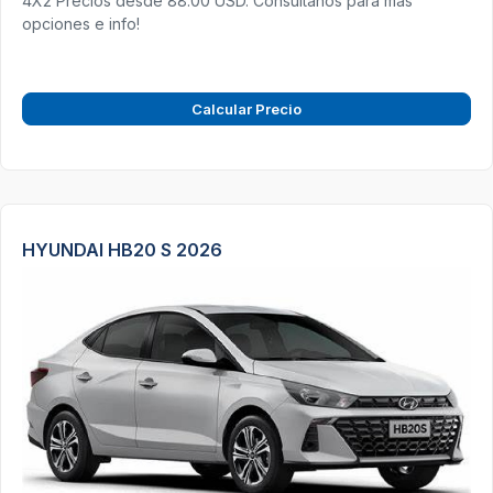
4X2 Precios desde 88.00 USD. Consultanos para más
opciones e info!
Calcular Precio
HYUNDAI HB20 S 2026