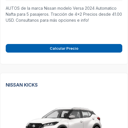
AUTOS de la marca Nissan modelo Versa 2024 Automatico
Nafta para 5 pasajeros. Tracción de 4x2 Precios desde 41.00
USD. Consultanos para más opciones e info!
Calcular Precio
NISSAN KICKS