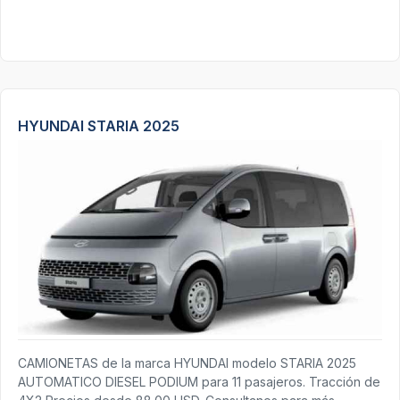
HYUNDAI STARIA 2025
CAMIONETAS de la marca HYUNDAI modelo STARIA 2025
AUTOMATICO DIESEL PODIUM para 11 pasajeros. Tracción de