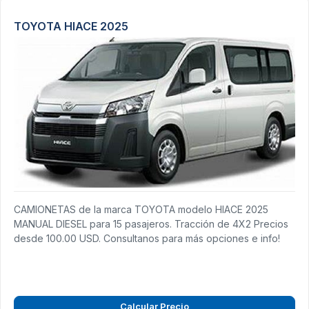
TOYOTA HIACE 2025
CAMIONETAS de la marca TOYOTA modelo HIACE 2025
MANUAL DIESEL para 15 pasajeros. Tracción de 4X2 Precios
desde 100.00 USD. Consultanos para más opciones e info!
Calcular Precio