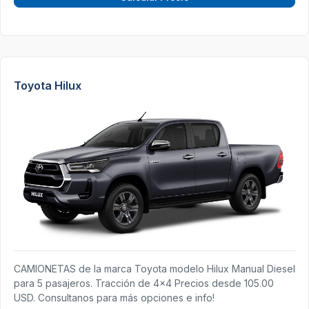
Toyota Hilux
CAMIONETAS de la marca Toyota modelo Hilux Manual Diesel
para 5 pasajeros. Tracción de 4x4 Precios desde 105.00
USD. Consultanos para más opciones e info!