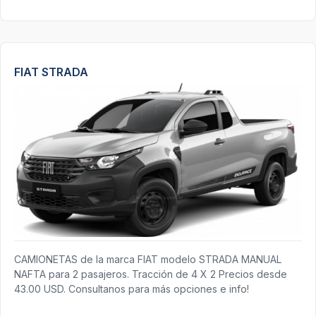
FIAT STRADA
CAMIONETAS de la marca FIAT modelo STRADA MANUAL
NAFTA para 2 pasajeros. Tracción de 4 X 2 Precios desde
43.00 USD. Consultanos para más opciones e info!