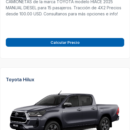
CAMIONETAS de la marca TOYOTA modelo HIACE 2025
MANUAL DIESEL para 15 pasajeros. Tracción de 4X2 Precios
desde 100.00 USD. Consultanos para más opciones e info!
Calcular Precio
Toyota Hilux