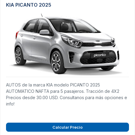
KIA PICANTO 2025
AUTOS de la marca KIA modelo PICANTO 2025
AUTOMATICO NAFTA para 5 pasajeros. Tracción de 4X2
Precios desde 30.00 USD. Consultanos para más opciones e
info!
Calcular Precio