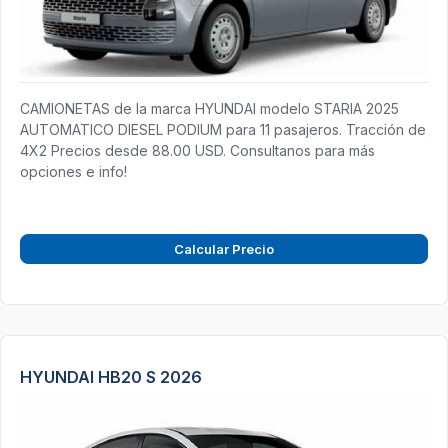
CAMIONETAS de la marca HYUNDAI modelo STARIA 2025
AUTOMATICO DIESEL PODIUM para 11 pasajeros. Tracción de
4X2 Precios desde 88.00 USD. Consultanos para más
opciones e info!
Calcular Precio
HYUNDAI HB20 S 2026