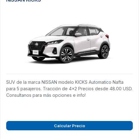
SUV de la marca NISSAN modelo KICKS Automatico Nafta
para 5 pasajeros. Tracción de 4x2 Precios desde 48.00 USD.
Consultanos para más opciones e info!
Calcular Precio