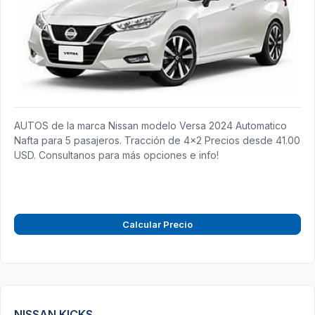
AUTOS de la marca Nissan modelo Versa 2024 Automatico
Nafta para 5 pasajeros. Tracción de 4x2 Precios desde 41.00
USD. Consultanos para más opciones e info!
Calcular Precio
NISSAN KICKS