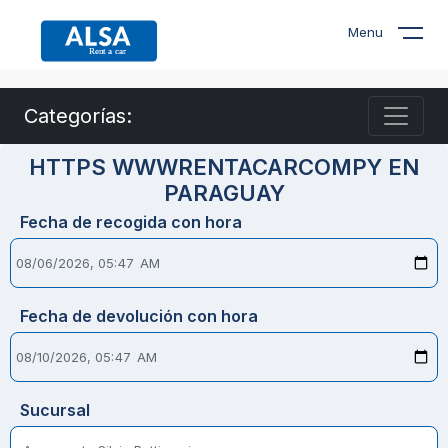
Menu
Categorías:
HTTPS WWWRENTACARCOMPY EN
PARAGUAY
Fecha de recogida con hora
Fecha de devolución con hora
Sucursal