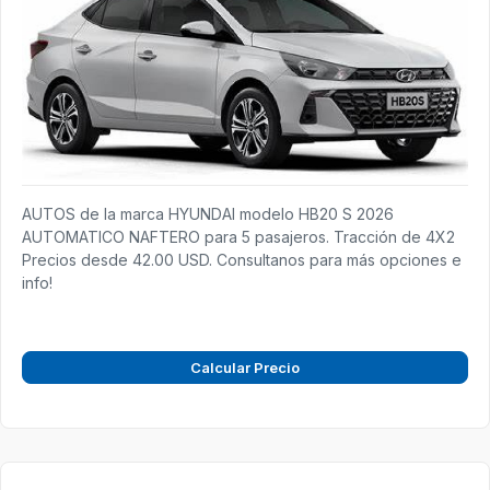
AUTOS de la marca HYUNDAI modelo HB20 S 2026
AUTOMATICO NAFTERO para 5 pasajeros. Tracción de 4X2
Precios desde 42.00 USD. Consultanos para más opciones e
info!
Calcular Precio