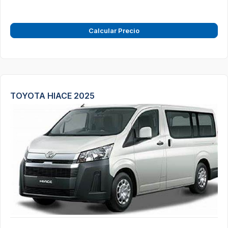
Calcular Precio
TOYOTA HIACE 2025