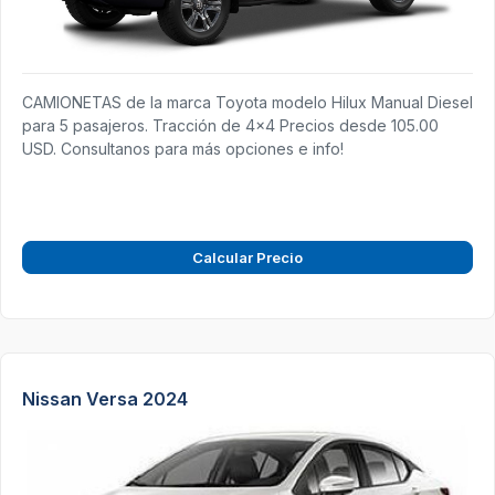
CAMIONETAS de la marca Toyota modelo Hilux Manual Diesel
para 5 pasajeros. Tracción de 4x4 Precios desde 105.00
USD. Consultanos para más opciones e info!
Calcular Precio
Nissan Versa 2024