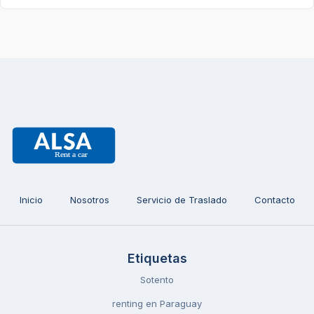
Inicio
Nosotros
Servicio de Traslado
Contacto
Etiquetas
Sotento
renting en Paraguay