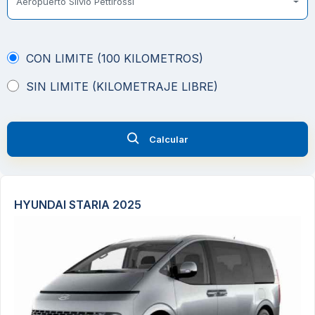
Aeropuerto Silvio Pettirossi
CON LIMITE (100 KILOMETROS)
SIN LIMITE (KILOMETRAJE LIBRE)
Calcular
HYUNDAI STARIA 2025