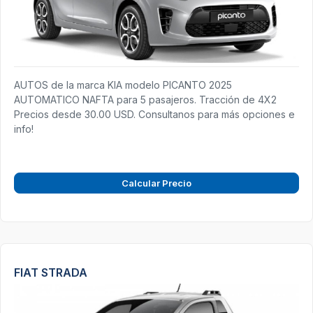
AUTOS de la marca KIA modelo PICANTO 2025
AUTOMATICO NAFTA para 5 pasajeros. Tracción de 4X2
Precios desde 30.00 USD. Consultanos para más opciones e
info!
Calcular Precio
FIAT STRADA