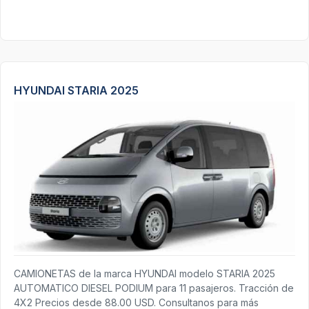
HYUNDAI STARIA 2025
CAMIONETAS de la marca HYUNDAI modelo STARIA 2025
AUTOMATICO DIESEL PODIUM para 11 pasajeros. Tracción de
4X2 Precios desde 88.00 USD. Consultanos para más