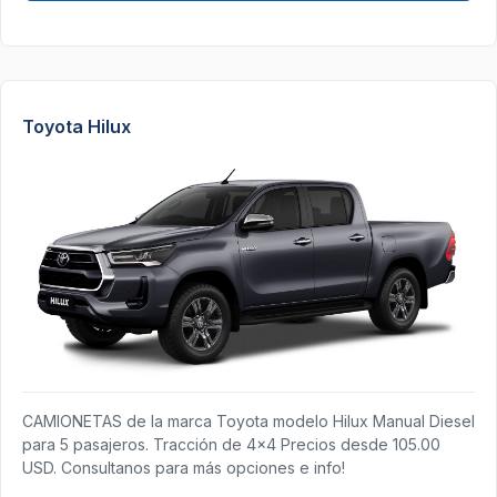
Toyota Hilux
CAMIONETAS de la marca Toyota modelo Hilux Manual Diesel
para 5 pasajeros. Tracción de 4x4 Precios desde 105.00
USD. Consultanos para más opciones e info!