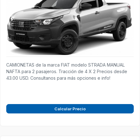
CAMIONETAS de la marca FIAT modelo STRADA MANUAL
NAFTA para 2 pasajeros. Tracción de 4 X 2 Precios desde
43.00 USD. Consultanos para más opciones e info!
Calcular Precio