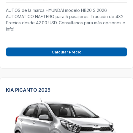
AUTOS de la marca HYUNDAI modelo HB20 S 2026
AUTOMATICO NAFTERO para 5 pasajeros. Tracción de 4X2
Precios desde 42.00 USD. Consultanos para más opciones e
info!
Calcular Precio
KIA PICANTO 2025