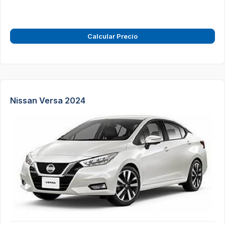
Calcular Precio
Nissan Versa 2024