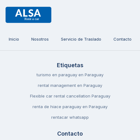
Inicio
Nosotros
Servicio de Traslado
Contacto
Etiquetas
turismo en paraguay en Paraguay
rental management en Paraguay
Flexible car rental cancellation Paraguay
renta de hiace paraguay en Paraguay
rentacar whatsapp
Contacto