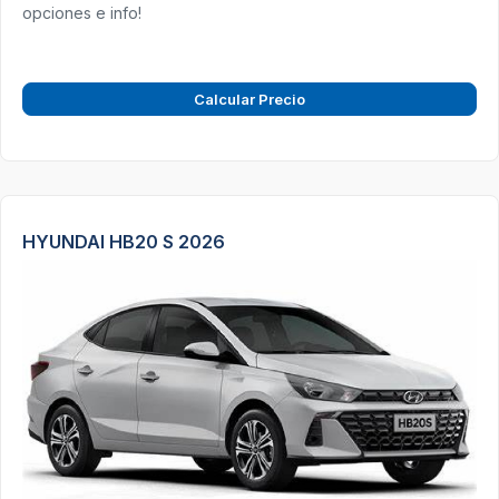
opciones e info!
Calcular Precio
HYUNDAI HB20 S 2026