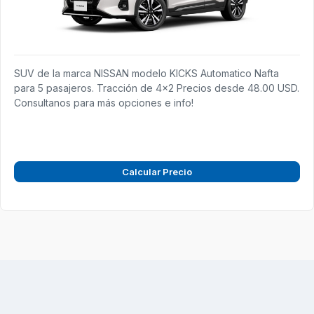
SUV de la marca NISSAN modelo KICKS Automatico Nafta
para 5 pasajeros. Tracción de 4x2 Precios desde 48.00 USD.
Consultanos para más opciones e info!
Calcular Precio