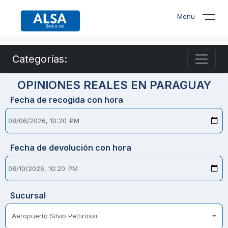
Menu
Categorías:
OPINIONES REALES EN PARAGUAY
Fecha de recogida con hora
Fecha de devolución con hora
Sucursal
Aeropuerto Silvio Pettirossi