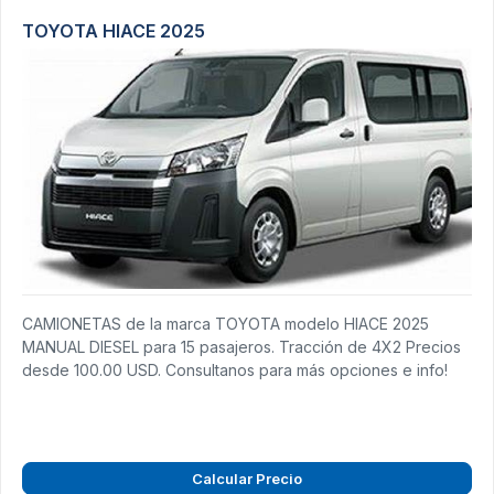
TOYOTA HIACE 2025
CAMIONETAS de la marca TOYOTA modelo HIACE 2025
MANUAL DIESEL para 15 pasajeros. Tracción de 4X2 Precios
desde 100.00 USD. Consultanos para más opciones e info!
Calcular Precio