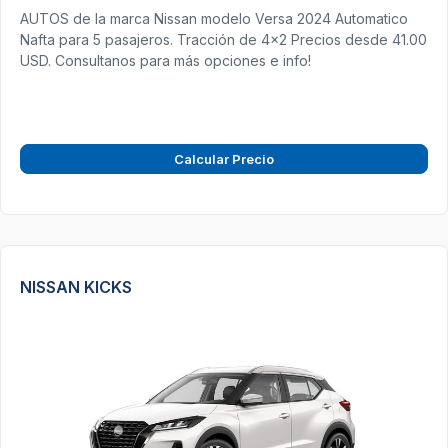
AUTOS de la marca Nissan modelo Versa 2024 Automatico
Nafta para 5 pasajeros. Tracción de 4x2 Precios desde 41.00
USD. Consultanos para más opciones e info!
Calcular Precio
NISSAN KICKS