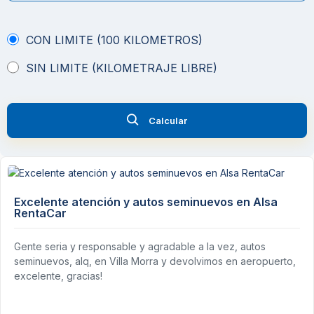
CON LIMITE (100 KILOMETROS)
SIN LIMITE (KILOMETRAJE LIBRE)
Calcular
Excelente atención y autos seminuevos en Alsa
RentaCar
Gente seria y responsable y agradable a la vez, autos
seminuevos, alq, en Villa Morra y devolvimos en aeropuerto,
excelente, gracias!