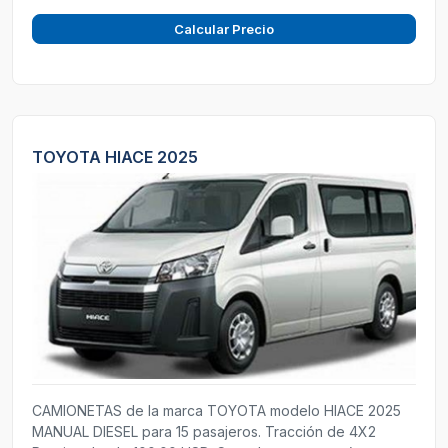
Calcular Precio
TOYOTA HIACE 2025
CAMIONETAS de la marca TOYOTA modelo HIACE 2025
MANUAL DIESEL para 15 pasajeros. Tracción de 4X2