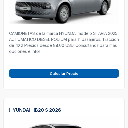
CAMIONETAS de la marca HYUNDAI modelo STARIA 2025
AUTOMATICO DIESEL PODIUM para 11 pasajeros. Tracción
de 4X2 Precios desde 88.00 USD. Consultanos para más
opciones e info!
Calcular Precio
HYUNDAI HB20 S 2026