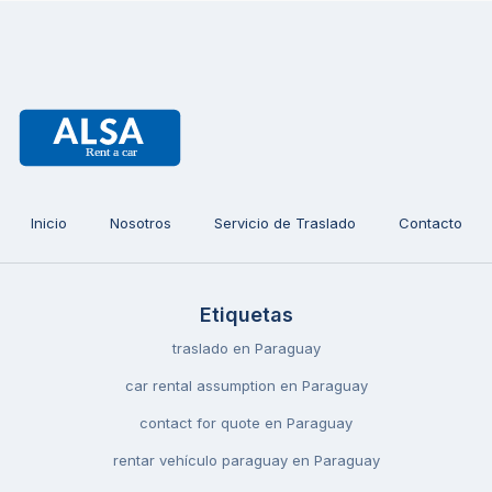
Inicio
Nosotros
Servicio de Traslado
Contacto
Etiquetas
traslado en Paraguay
car rental assumption en Paraguay
contact for quote en Paraguay
rentar vehículo paraguay en Paraguay