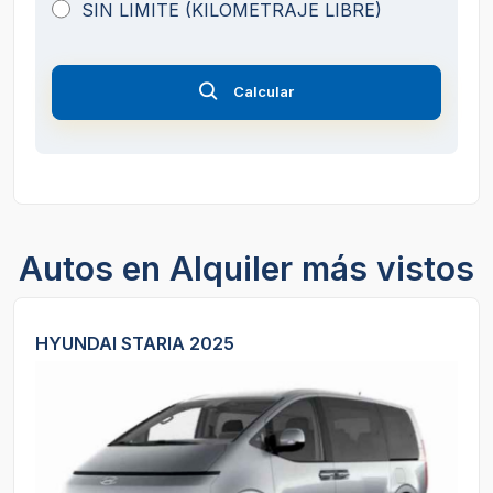
SIN LIMITE (KILOMETRAJE LIBRE)
Calcular
Autos en Alquiler más vistos
HYUNDAI STARIA 2025