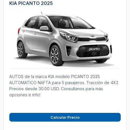
KIA PICANTO 2025
AUTOS de la marca KIA modelo PICANTO 2025
AUTOMATICO NAFTA para 5 pasajeros. Tracción de 4X2
Precios desde 30.00 USD. Consultanos para más
opciones e info!
Calcular Precio