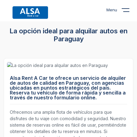
Menu
La opción ideal para alquilar autos en
Paraguay
Alsa Rent A Car te ofrece un servicio de alquiler
de autos de calidad en Paraguay, con agencias
ubicadas en puntos estratégicos del país.
Reserva tu vehículo de forma rápida y sencilla a
través de nuestro formulario online.
Ofrecemos una amplia flota de vehículos para que
disfrutes de tu viaje con comodidad y seguridad. Nuestro
sistema de reservas online es fácil de usar, permitiéndote
obtener los detalles de tu reserva en minutos. Si