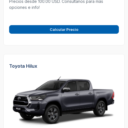
Precios desde 100.00 USD. Consultanos para más
opciones e info!
Calcular Precio
Toyota Hilux