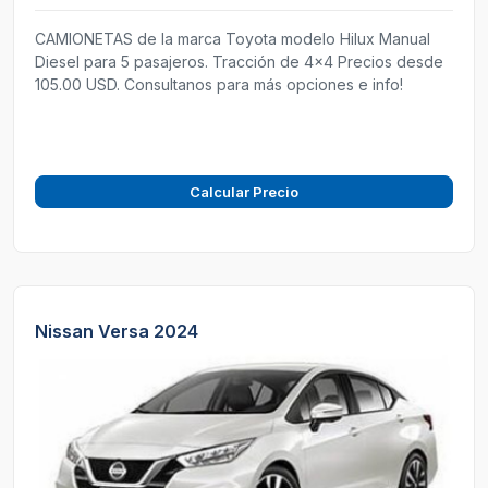
CAMIONETAS de la marca Toyota modelo Hilux Manual
Diesel para 5 pasajeros. Tracción de 4x4 Precios desde
105.00 USD. Consultanos para más opciones e info!
Calcular Precio
Nissan Versa 2024