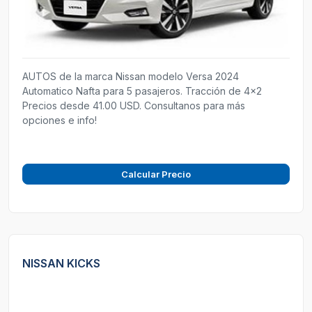
AUTOS de la marca Nissan modelo Versa 2024
Automatico Nafta para 5 pasajeros. Tracción de 4x2
Precios desde 41.00 USD. Consultanos para más
opciones e info!
Calcular Precio
NISSAN KICKS