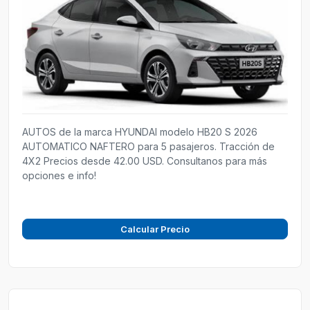
AUTOS de la marca HYUNDAI modelo HB20 S 2026
AUTOMATICO NAFTERO para 5 pasajeros. Tracción de
4X2 Precios desde 42.00 USD. Consultanos para más
opciones e info!
Calcular Precio