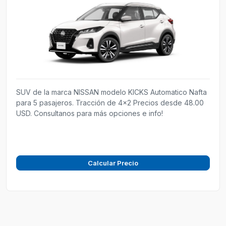
SUV de la marca NISSAN modelo KICKS Automatico Nafta
para 5 pasajeros. Tracción de 4x2 Precios desde 48.00
USD. Consultanos para más opciones e info!
Calcular Precio