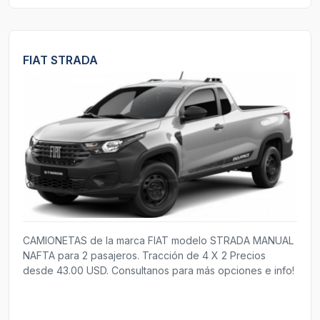
FIAT STRADA
CAMIONETAS de la marca FIAT modelo STRADA MANUAL
NAFTA para 2 pasajeros. Tracción de 4 X 2 Precios
desde 43.00 USD. Consultanos para más opciones e info!