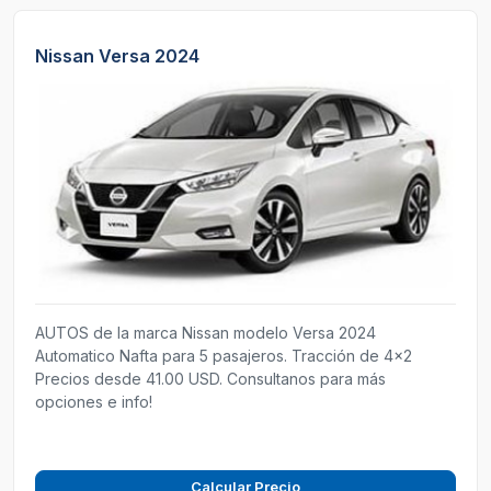
Nissan Versa 2024
AUTOS de la marca Nissan modelo Versa 2024
Automatico Nafta para 5 pasajeros. Tracción de 4x2
Precios desde 41.00 USD. Consultanos para más
opciones e info!
Calcular Precio