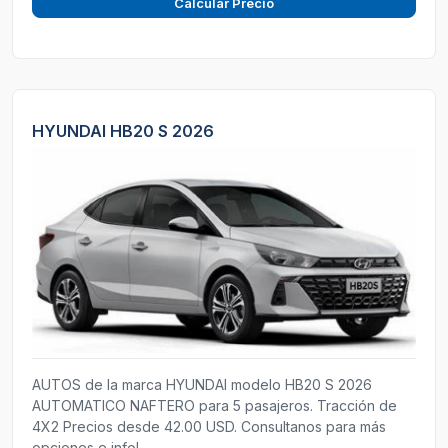
Calcular Precio
HYUNDAI HB20 S 2026
AUTOS de la marca HYUNDAI modelo HB20 S 2026
AUTOMATICO NAFTERO para 5 pasajeros. Tracción de
4X2 Precios desde 42.00 USD. Consultanos para más
opciones e info!