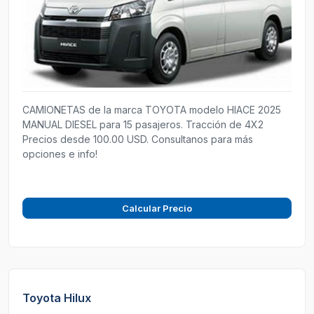
CAMIONETAS de la marca TOYOTA modelo HIACE 2025
MANUAL DIESEL para 15 pasajeros. Tracción de 4X2
Precios desde 100.00 USD. Consultanos para más
opciones e info!
Calcular Precio
Toyota Hilux