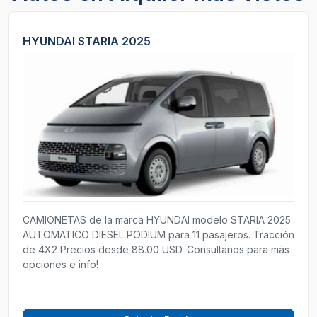
HYUNDAI STARIA 2025
CAMIONETAS de la marca HYUNDAI modelo STARIA 2025
AUTOMATICO DIESEL PODIUM para 11 pasajeros. Tracción
de 4X2 Precios desde 88.00 USD. Consultanos para más
opciones e info!