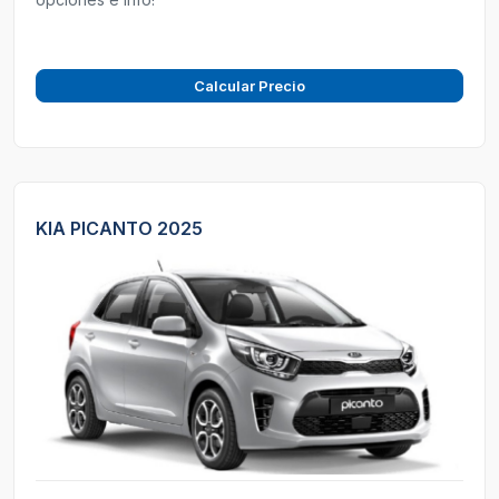
Calcular Precio
KIA PICANTO 2025