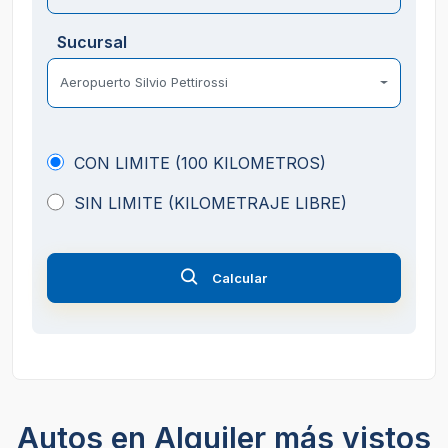
Sucursal
Aeropuerto Silvio Pettirossi
CON LIMITE (100 KILOMETROS)
SIN LIMITE (KILOMETRAJE LIBRE)
Calcular
Autos en Alquiler más vistos