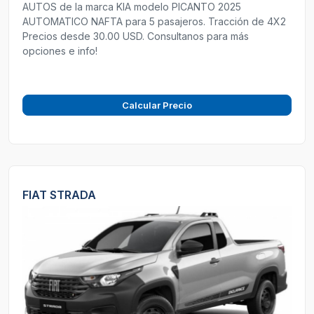
AUTOS de la marca KIA modelo PICANTO 2025
AUTOMATICO NAFTA para 5 pasajeros. Tracción de 4X2
Precios desde 30.00 USD. Consultanos para más
opciones e info!
Calcular Precio
FIAT STRADA