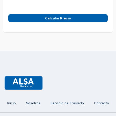
Calcular Precio
Inicio
Nosotros
Servicio de Traslado
Contacto