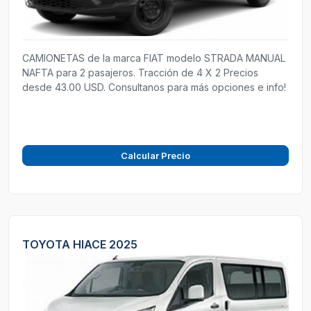
CAMIONETAS de la marca FIAT modelo STRADA MANUAL
NAFTA para 2 pasajeros. Tracción de 4 X 2 Precios
desde 43.00 USD. Consultanos para más opciones e info!
Calcular Precio
TOYOTA HIACE 2025