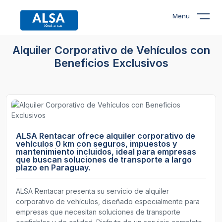
Menu
Alquiler Corporativo de Vehículos con
Beneficios Exclusivos
ALSA Rentacar ofrece alquiler corporativo de
vehículos 0 km con seguros, impuestos y
mantenimiento incluidos, ideal para empresas
que buscan soluciones de transporte a largo
plazo en Paraguay.
ALSA Rentacar presenta su servicio de alquiler
corporativo de vehículos, diseñado especialmente para
empresas que necesitan soluciones de transporte