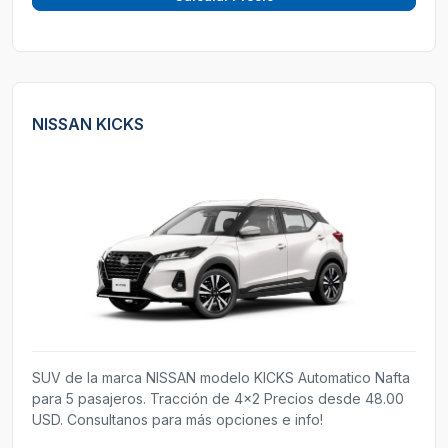
NISSAN KICKS
SUV de la marca NISSAN modelo KICKS Automatico Nafta
para 5 pasajeros. Tracción de 4x2 Precios desde 48.00
USD. Consultanos para más opciones e info!