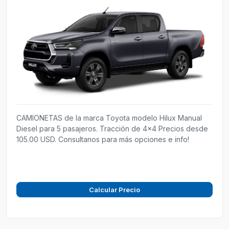
CAMIONETAS de la marca Toyota modelo Hilux Manual
Diesel para 5 pasajeros. Tracción de 4x4 Precios desde
105.00 USD. Consultanos para más opciones e info!
Calcular Precio