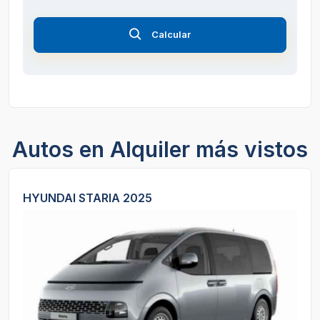
Calcular
Autos en Alquiler más vistos
HYUNDAI STARIA 2025