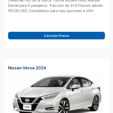
CAMIONETAS de la marca Toyota modelo Hilux Manual
Diesel para 5 pasajeros. Tracción de 4x4 Precios desde
105.00 USD. Consultanos para más opciones e info!
Calcular Precio
Nissan Versa 2024