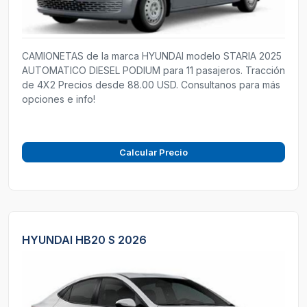
CAMIONETAS de la marca HYUNDAI modelo STARIA 2025
AUTOMATICO DIESEL PODIUM para 11 pasajeros. Tracción
de 4X2 Precios desde 88.00 USD. Consultanos para más
opciones e info!
Calcular Precio
HYUNDAI HB20 S 2026