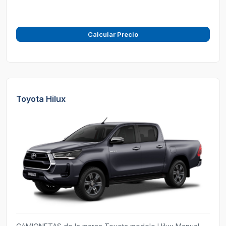
Calcular Precio
Toyota Hilux