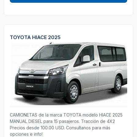
TOYOTA HIACE 2025
CAMIONETAS de la marca TOYOTA modelo HIACE 2025
MANUAL DIESEL para 15 pasajeros. Tracción de 4X2
Precios desde 100.00 USD. Consultanos para más
opciones e info!