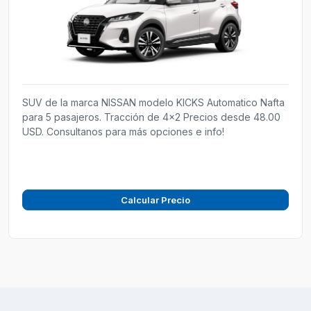
SUV de la marca NISSAN modelo KICKS Automatico Nafta
para 5 pasajeros. Tracción de 4x2 Precios desde 48.00
USD. Consultanos para más opciones e info!
Calcular Precio