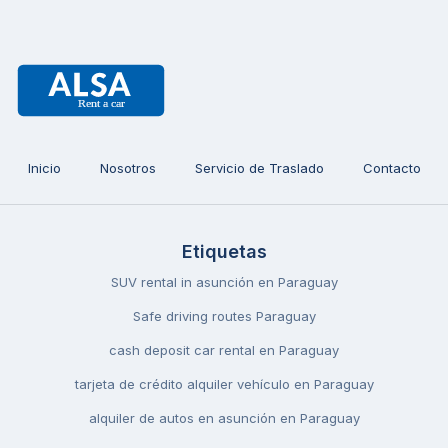
Inicio
Nosotros
Servicio de Traslado
Contacto
Etiquetas
SUV rental in asunción en Paraguay
Safe driving routes Paraguay
cash deposit car rental en Paraguay
tarjeta de crédito alquiler vehículo en Paraguay
alquiler de autos en asunción en Paraguay