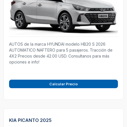
AUTOS de la marca HYUNDAI modelo HB20 S 2026
AUTOMATICO NAFTERO para 5 pasajeros. Tracción de
4X2 Precios desde 42.00 USD. Consultanos para más
opciones e info!
Calcular Precio
KIA PICANTO 2025