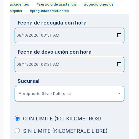
accidentes
#servicio de asistencia
#condiciones de
alquiler
#preguntas frecuentes
Fecha de recogida con hora
Fecha de devolución con hora
Sucursal
Aeropuerto Silvio Pettirossi
CON LIMITE (100 KILOMETROS)
SIN LIMITE (KILOMETRAJE LIBRE)