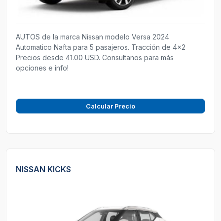
AUTOS de la marca Nissan modelo Versa 2024
Automatico Nafta para 5 pasajeros. Tracción de 4x2
Precios desde 41.00 USD. Consultanos para más
opciones e info!
Calcular Precio
NISSAN KICKS