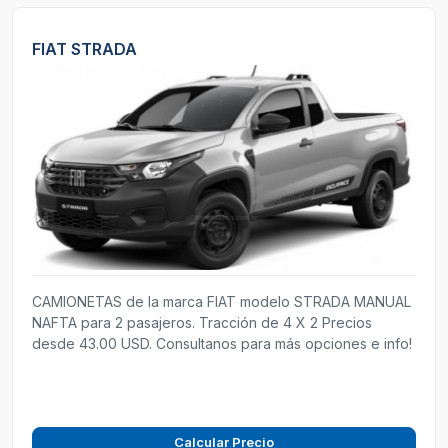
FIAT STRADA
CAMIONETAS de la marca FIAT modelo STRADA MANUAL
NAFTA para 2 pasajeros. Tracción de 4 X 2 Precios
desde 43.00 USD. Consultanos para más opciones e info!
Calcular Precio