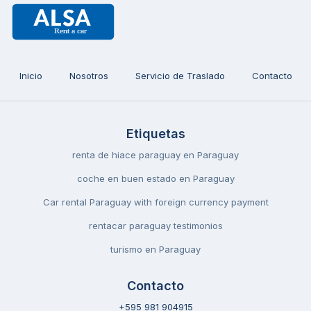
Inicio
Nosotros
Servicio de Traslado
Contacto
Etiquetas
renta de hiace paraguay en Paraguay
coche en buen estado en Paraguay
Car rental Paraguay with foreign currency payment
rentacar paraguay testimonios
turismo en Paraguay
Contacto
+595 981 904915