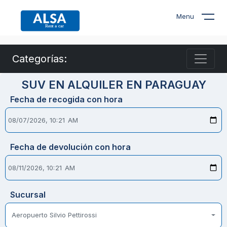
Menu
Categorías:
SUV EN ALQUILER EN PARAGUAY
Fecha de recogida con hora
Fecha de devolución con hora
Sucursal
Aeropuerto Silvio Pettirossi