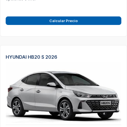
Calcular Precio
HYUNDAI HB20 S 2026