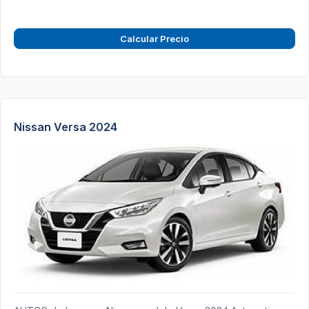
Calcular Precio
Nissan Versa 2024