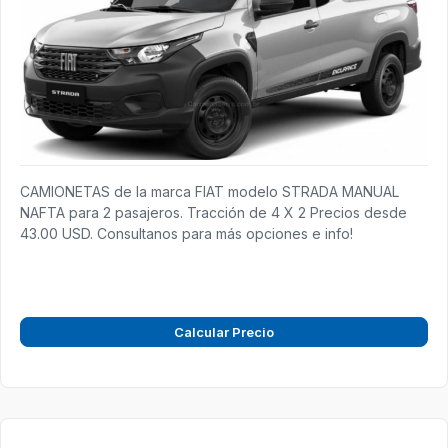
CAMIONETAS de la marca FIAT modelo STRADA MANUAL
NAFTA para 2 pasajeros. Tracción de 4 X 2 Precios desde
43.00 USD. Consultanos para más opciones e info!
Calcular Precio