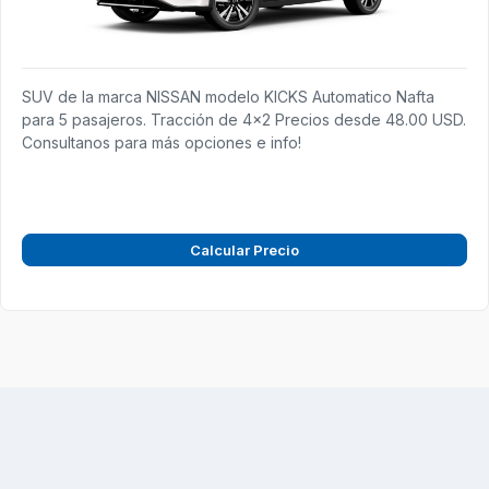
SUV de la marca NISSAN modelo KICKS Automatico Nafta
para 5 pasajeros. Tracción de 4x2 Precios desde 48.00 USD.
Consultanos para más opciones e info!
Calcular Precio