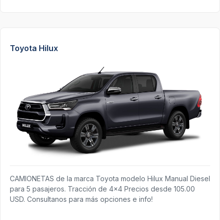
Toyota Hilux
CAMIONETAS de la marca Toyota modelo Hilux Manual Diesel
para 5 pasajeros. Tracción de 4x4 Precios desde 105.00
USD. Consultanos para más opciones e info!