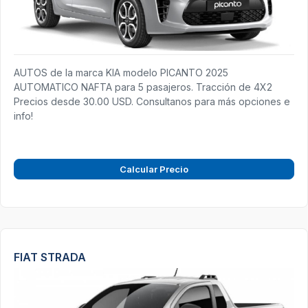
AUTOS de la marca KIA modelo PICANTO 2025
AUTOMATICO NAFTA para 5 pasajeros. Tracción de 4X2
Precios desde 30.00 USD. Consultanos para más opciones e
info!
Calcular Precio
FIAT STRADA