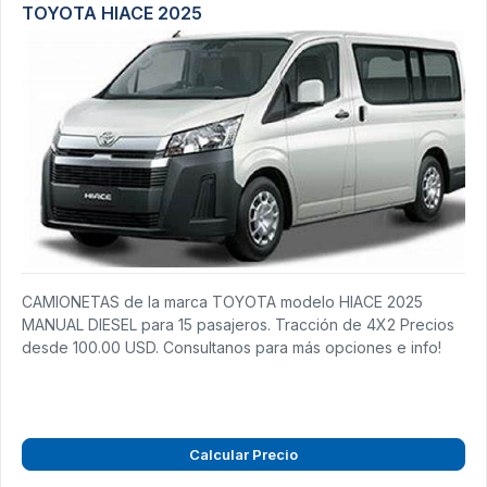
TOYOTA HIACE 2025
CAMIONETAS de la marca TOYOTA modelo HIACE 2025
MANUAL DIESEL para 15 pasajeros. Tracción de 4X2 Precios
desde 100.00 USD. Consultanos para más opciones e info!
Calcular Precio