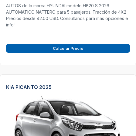
AUTOS de la marca HYUNDAI modelo HB20 S 2026
AUTOMATICO NAFTERO para 5 pasajeros. Tracción de 4X2
Precios desde 42.00 USD. Consultanos para más opciones e
info!
Calcular Precio
KIA PICANTO 2025