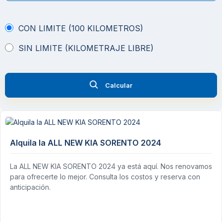
CON LIMITE (100 KILOMETROS)
SIN LIMITE (KILOMETRAJE LIBRE)
Calcular
Alquila la ALL NEW KIA SORENTO 2024
La ALL NEW KIA SORENTO 2024 ya está aquí. Nos renovamos
para ofrecerte lo mejor. Consulta los costos y reserva con
anticipación.