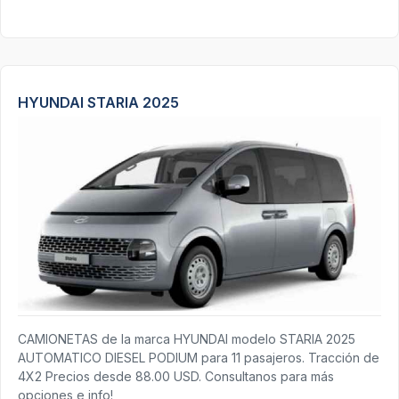
HYUNDAI STARIA 2025
CAMIONETAS de la marca HYUNDAI modelo STARIA 2025
AUTOMATICO DIESEL PODIUM para 11 pasajeros. Tracción de
4X2 Precios desde 88.00 USD. Consultanos para más
opciones e info!