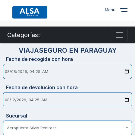
Menu
Categorías:
VIAJASEGURO EN PARAGUAY
Fecha de recogida con hora
Fecha de devolución con hora
Sucursal
Aeropuerto Silvio Pettirossi