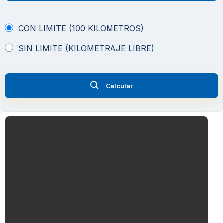
CON LIMITE (100 KILOMETROS)
SIN LIMITE (KILOMETRAJE LIBRE)
Calcular