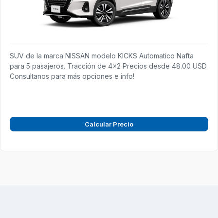
SUV de la marca NISSAN modelo KICKS Automatico Nafta
para 5 pasajeros. Tracción de 4x2 Precios desde 48.00 USD.
Consultanos para más opciones e info!
Calcular Precio