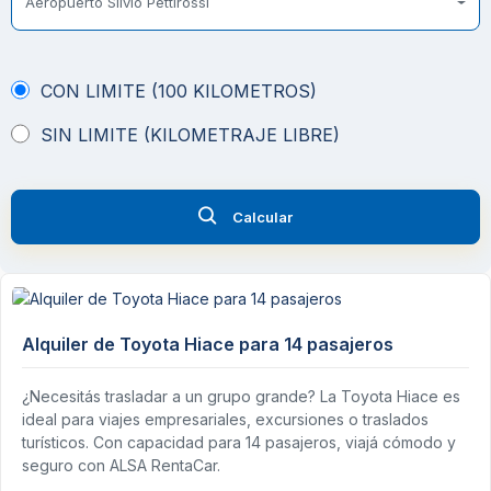
Aeropuerto Silvio Pettirossi
CON LIMITE (100 KILOMETROS)
SIN LIMITE (KILOMETRAJE LIBRE)
Calcular
Alquiler de Toyota Hiace para 14 pasajeros
¿Necesitás trasladar a un grupo grande? La Toyota Hiace es
ideal para viajes empresariales, excursiones o traslados
turísticos. Con capacidad para 14 pasajeros, viajá cómodo y
seguro con ALSA RentaCar.