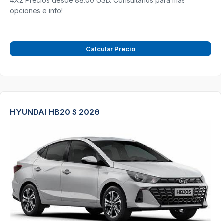
4X2 Precios desde 88.00 USD. Consultanos para más
opciones e info!
Calcular Precio
HYUNDAI HB20 S 2026