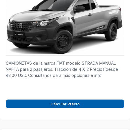
CAMIONETAS de la marca FIAT modelo STRADA MANUAL
NAFTA para 2 pasajeros. Tracción de 4 X 2 Precios desde
43.00 USD. Consultanos para más opciones e info!
Calcular Precio