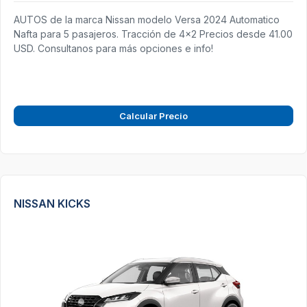
AUTOS de la marca Nissan modelo Versa 2024 Automatico
Nafta para 5 pasajeros. Tracción de 4x2 Precios desde 41.00
USD. Consultanos para más opciones e info!
Calcular Precio
NISSAN KICKS