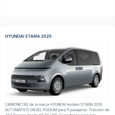
HYUNDAI STARIA 2025
CAMIONETAS de la marca HYUNDAI modelo STARIA 2025
AUTOMATICO DIESEL PODIUM para 11 pasajeros. Tracción de