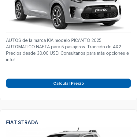
AUTOS de la marca KIA modelo PICANTO 2025
AUTOMATICO NAFTA para 5 pasajeros. Tracción de 4X2
Precios desde 30.00 USD. Consultanos para más opciones e
info!
Calcular Precio
FIAT STRADA