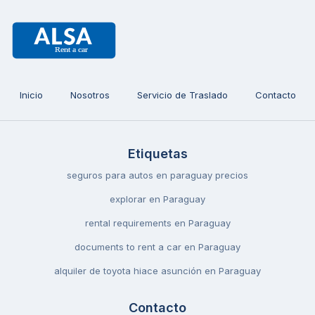
Inicio
Nosotros
Servicio de Traslado
Contacto
Etiquetas
seguros para autos en paraguay precios
explorar en Paraguay
rental requirements en Paraguay
documents to rent a car en Paraguay
alquiler de toyota hiace asunción en Paraguay
Contacto