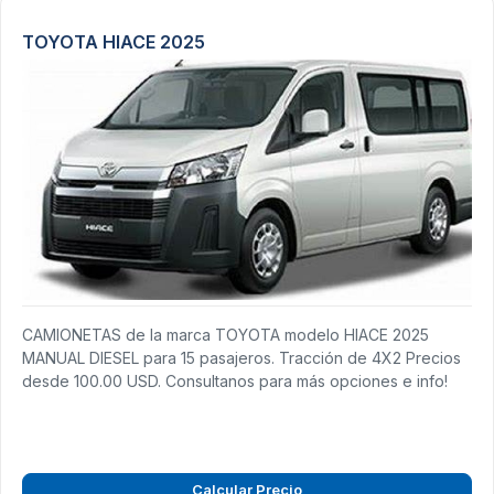
TOYOTA HIACE 2025
CAMIONETAS de la marca TOYOTA modelo HIACE 2025
MANUAL DIESEL para 15 pasajeros. Tracción de 4X2 Precios
desde 100.00 USD. Consultanos para más opciones e info!
Calcular Precio