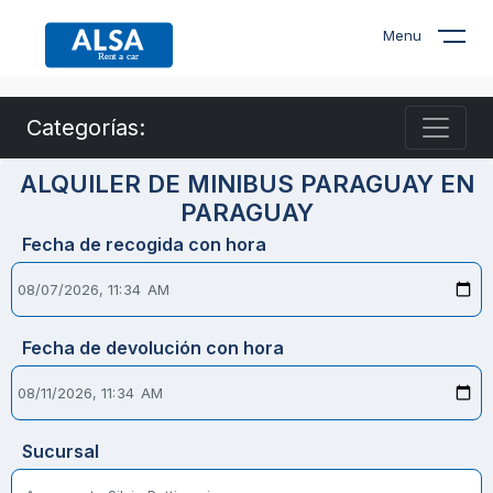
Menu
Categorías:
ALQUILER DE MINIBUS PARAGUAY EN
PARAGUAY
Fecha de recogida con hora
Fecha de devolución con hora
Sucursal