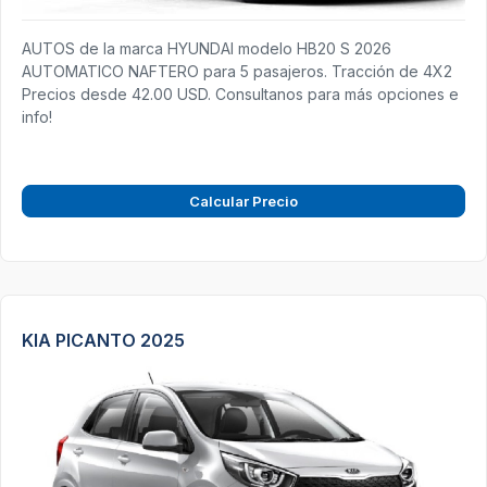
AUTOS de la marca HYUNDAI modelo HB20 S 2026
AUTOMATICO NAFTERO para 5 pasajeros. Tracción de 4X2
Precios desde 42.00 USD. Consultanos para más opciones e
info!
Calcular Precio
KIA PICANTO 2025