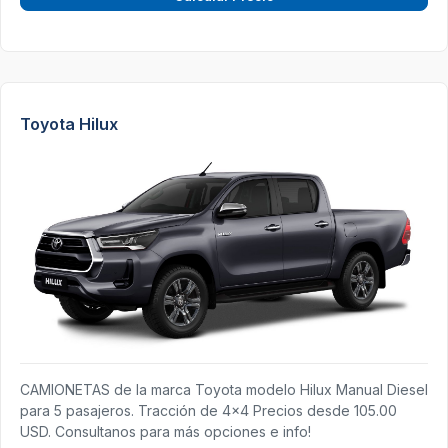
Toyota Hilux
CAMIONETAS de la marca Toyota modelo Hilux Manual Diesel
para 5 pasajeros. Tracción de 4x4 Precios desde 105.00
USD. Consultanos para más opciones e info!