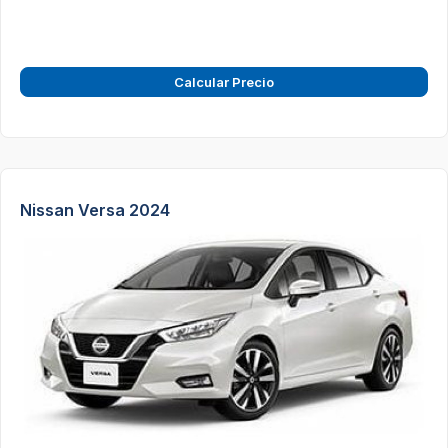
Calcular Precio
Nissan Versa 2024