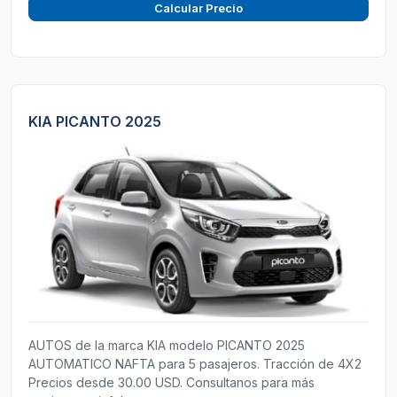
Calcular Precio
KIA PICANTO 2025
AUTOS de la marca KIA modelo PICANTO 2025
AUTOMATICO NAFTA para 5 pasajeros. Tracción de 4X2
Precios desde 30.00 USD. Consultanos para más