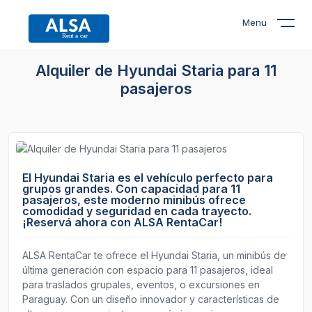
Menu
Alquiler de Hyundai Staria para 11
pasajeros
El Hyundai Staria es el vehículo perfecto para
grupos grandes. Con capacidad para 11
pasajeros, este moderno minibús ofrece
comodidad y seguridad en cada trayecto.
¡Reservá ahora con ALSA RentaCar!
ALSA RentaCar te ofrece el Hyundai Staria, un minibús de
última generación con espacio para 11 pasajeros, ideal
para traslados grupales, eventos, o excursiones en
Paraguay. Con un diseño innovador y características de