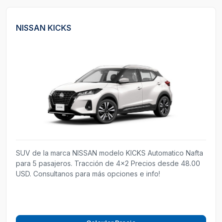
NISSAN KICKS
SUV de la marca NISSAN modelo KICKS Automatico Nafta
para 5 pasajeros. Tracción de 4x2 Precios desde 48.00
USD. Consultanos para más opciones e info!