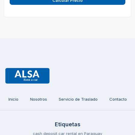
Calcular Precio
Inicio
Nosotros
Servicio de Traslado
Contacto
Etiquetas
cash deposit car rental en Paraguay