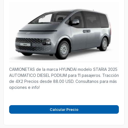
CAMIONETAS de la marca HYUNDAI modelo STARIA 2025
AUTOMATICO DIESEL PODIUM para 11 pasajeros. Tracción
de 4X2 Precios desde 88.00 USD. Consultanos para más
opciones e info!
Calcular Precio