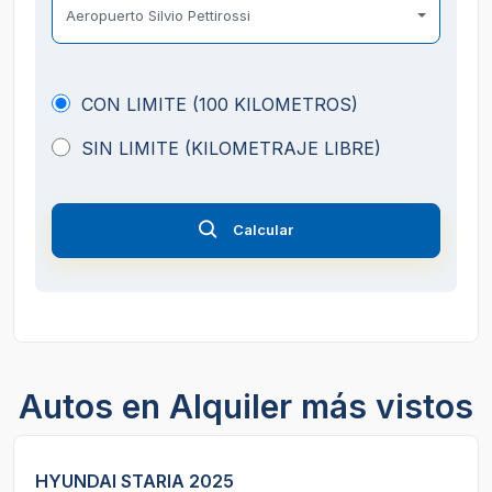
Aeropuerto Silvio Pettirossi
CON LIMITE (100 KILOMETROS)
SIN LIMITE (KILOMETRAJE LIBRE)
Calcular
Autos en Alquiler más vistos
HYUNDAI STARIA 2025