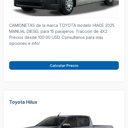
CAMIONETAS de la marca TOYOTA modelo HIACE 2025
MANUAL DIESEL para 15 pasajeros. Tracción de 4X2
Precios desde 100.00 USD. Consultanos para más
opciones e info!
Calcular Precio
Toyota Hilux