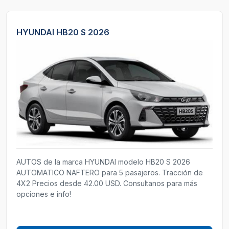
HYUNDAI HB20 S 2026
AUTOS de la marca HYUNDAI modelo HB20 S 2026
AUTOMATICO NAFTERO para 5 pasajeros. Tracción de
4X2 Precios desde 42.00 USD. Consultanos para más
opciones e info!