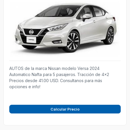
AUTOS de la marca Nissan modelo Versa 2024
Automatico Nafta para 5 pasajeros. Tracción de 4x2
Precios desde 41.00 USD. Consultanos para más
opciones e info!
Calcular Precio