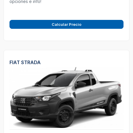
opciones e info!
Calcular Precio
FIAT STRADA