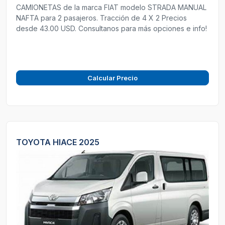
CAMIONETAS de la marca FIAT modelo STRADA MANUAL
NAFTA para 2 pasajeros. Tracción de 4 X 2 Precios
desde 43.00 USD. Consultanos para más opciones e info!
Calcular Precio
TOYOTA HIACE 2025