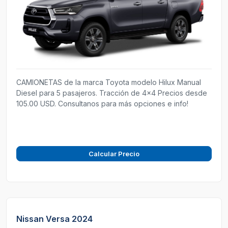
CAMIONETAS de la marca Toyota modelo Hilux Manual
Diesel para 5 pasajeros. Tracción de 4x4 Precios desde
105.00 USD. Consultanos para más opciones e info!
Calcular Precio
Nissan Versa 2024