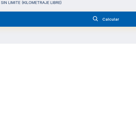
SIN LIMITE (KILOMETRAJE LIBRE)
Calcular