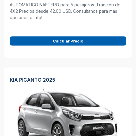
AUTOMATICO NAFTERO para 5 pasajeros. Tracción de
4X2 Precios desde 42.00 USD. Consultanos para más
opciones e info!
Calcular Precio
KIA PICANTO 2025