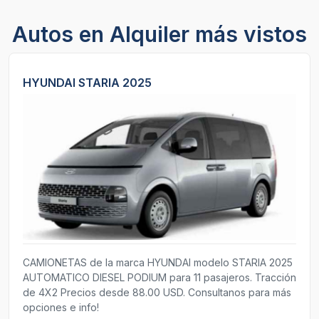
Autos en Alquiler más vistos
HYUNDAI STARIA 2025
CAMIONETAS de la marca HYUNDAI modelo STARIA 2025
AUTOMATICO DIESEL PODIUM para 11 pasajeros. Tracción
de 4X2 Precios desde 88.00 USD. Consultanos para más
opciones e info!