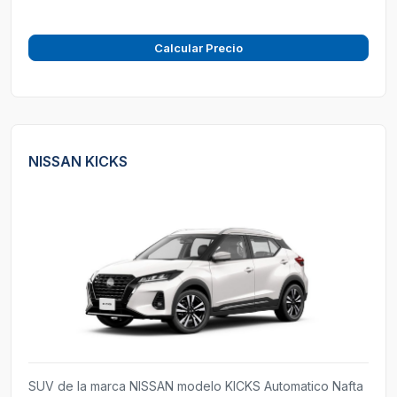
Calcular Precio
NISSAN KICKS
SUV de la marca NISSAN modelo KICKS Automatico Nafta