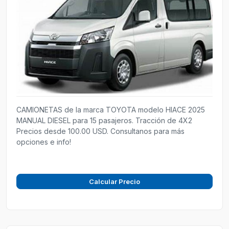
CAMIONETAS de la marca TOYOTA modelo HIACE 2025
MANUAL DIESEL para 15 pasajeros. Tracción de 4X2
Precios desde 100.00 USD. Consultanos para más
opciones e info!
Calcular Precio