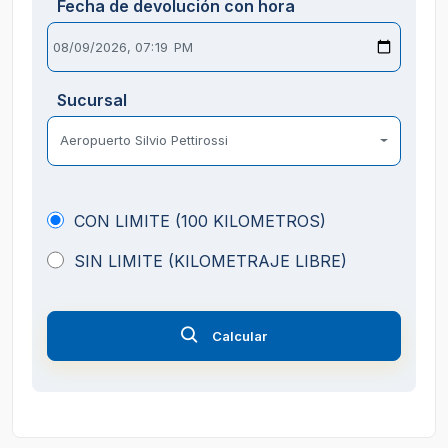
Fecha de devolución con hora
Sucursal
Aeropuerto Silvio Pettirossi
CON LIMITE (100 KILOMETROS)
SIN LIMITE (KILOMETRAJE LIBRE)
Calcular