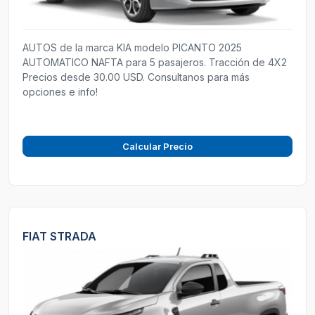
AUTOS de la marca KIA modelo PICANTO 2025
AUTOMATICO NAFTA para 5 pasajeros. Tracción de 4X2
Precios desde 30.00 USD. Consultanos para más
opciones e info!
Calcular Precio
FIAT STRADA