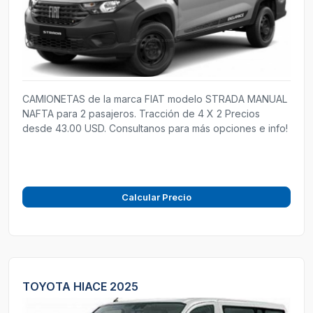
CAMIONETAS de la marca FIAT modelo STRADA MANUAL
NAFTA para 2 pasajeros. Tracción de 4 X 2 Precios
desde 43.00 USD. Consultanos para más opciones e info!
Calcular Precio
TOYOTA HIACE 2025