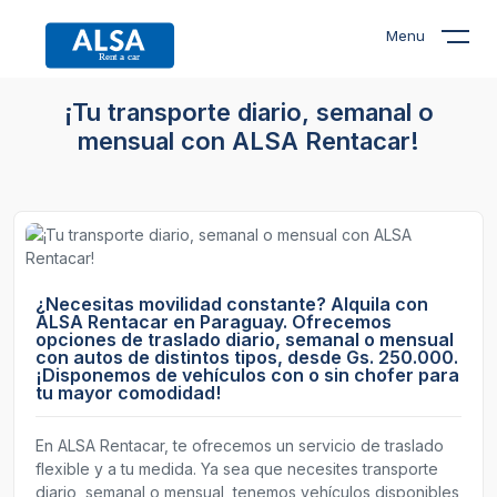
Menu
¡Tu transporte diario, semanal o
mensual con ALSA Rentacar!
¿Necesitas movilidad constante? Alquila con
ALSA Rentacar en Paraguay. Ofrecemos
opciones de traslado diario, semanal o mensual
con autos de distintos tipos, desde Gs. 250.000.
¡Disponemos de vehículos con o sin chofer para
tu mayor comodidad!
En ALSA Rentacar, te ofrecemos un servicio de traslado
flexible y a tu medida. Ya sea que necesites transporte
diario, semanal o mensual, tenemos vehículos disponibles