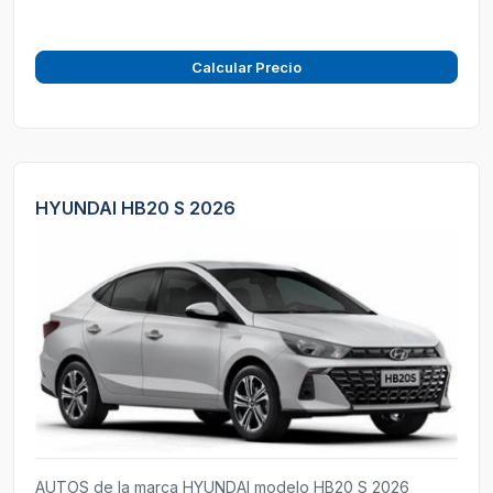
Calcular Precio
HYUNDAI HB20 S 2026
AUTOS de la marca HYUNDAI modelo HB20 S 2026