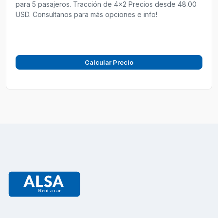
para 5 pasajeros. Tracción de 4x2 Precios desde 48.00
USD. Consultanos para más opciones e info!
Calcular Precio