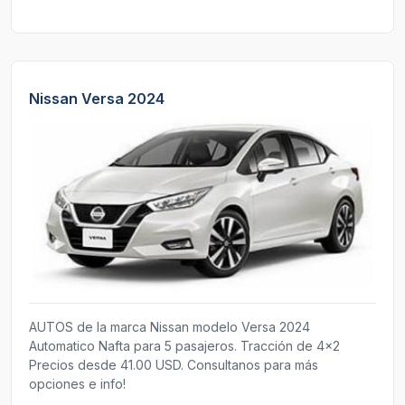
Nissan Versa 2024
AUTOS de la marca Nissan modelo Versa 2024
Automatico Nafta para 5 pasajeros. Tracción de 4x2
Precios desde 41.00 USD. Consultanos para más
opciones e info!