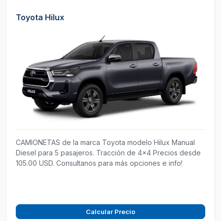
Toyota Hilux
CAMIONETAS de la marca Toyota modelo Hilux Manual
Diesel para 5 pasajeros. Tracción de 4x4 Precios desde
105.00 USD. Consultanos para más opciones e info!
Calcular Precio