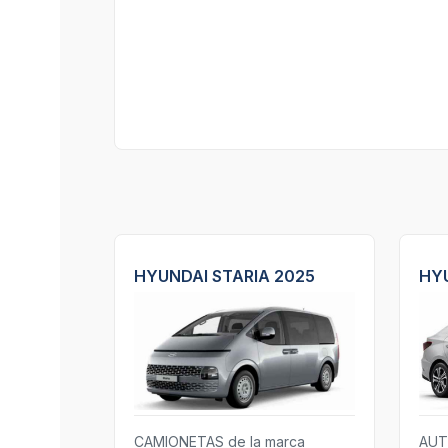
HYUNDAI STARIA 2025
HYU
CAMIONETAS de la marca
AUT