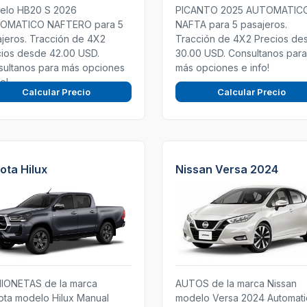
elo HB20 S 2026
PICANTO 2025 AUTOMATIC
OMATICO NAFTERO para 5
NAFTA para 5 pasajeros.
jeros. Tracción de 4X2
Tracción de 4X2 Precios de
ios desde 42.00 USD.
30.00 USD. Consultanos para
sultanos para más opciones
más opciones e info!
fo!
Calcular Precio
Calcular Precio
ota Hilux
Nissan Versa 2024
IONETAS de la marca
AUTOS de la marca Nissan
ta modelo Hilux Manual
modelo Versa 2024 Automat