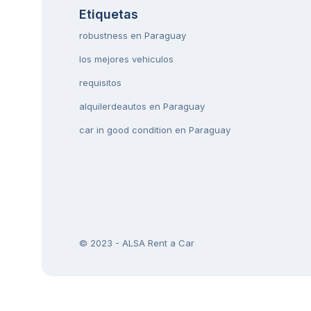
Etiquetas
robustness en Paraguay
los mejores vehiculos
requisitos
alquilerdeautos en Paraguay
car in good condition en Paraguay
© 2023 - ALSA Rent a Car