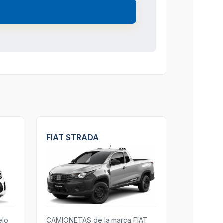
FIAT STRADA
elo
CAMIONETAS de la marca FIAT