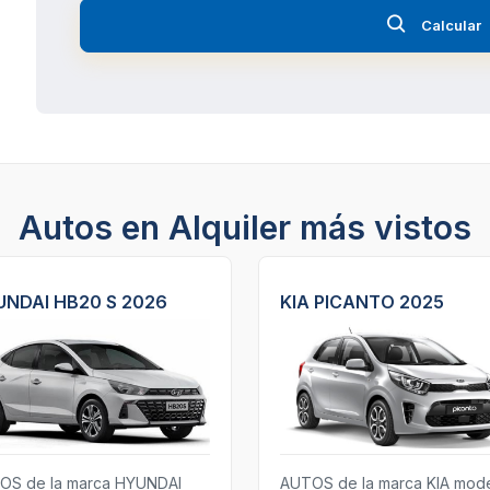
Calcular
Autos en Alquiler más vistos
NDAI HB20 S 2026
KIA PICANTO 2025
OS de la marca HYUNDAI
AUTOS de la marca KIA mod