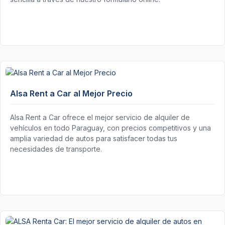
Alsa Rent a Car al Mejor Precio
Alsa Rent a Car ofrece el mejor servicio de alquiler de
vehículos en todo Paraguay, con precios competitivos y una
amplia variedad de autos para satisfacer todas tus
necesidades de transporte.