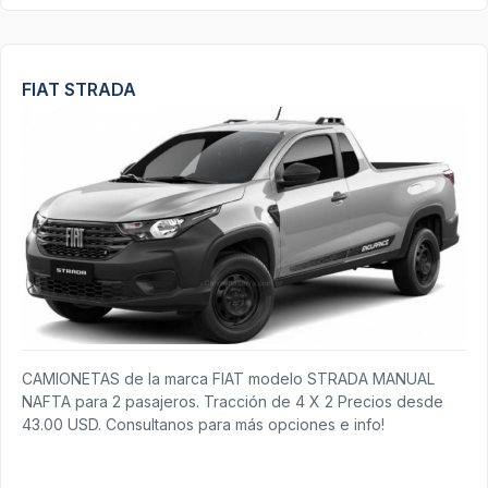
FIAT STRADA
CAMIONETAS de la marca FIAT modelo STRADA MANUAL
NAFTA para 2 pasajeros. Tracción de 4 X 2 Precios desde
43.00 USD. Consultanos para más opciones e info!