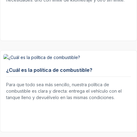
¿Cuál es la política de combustible?
Para que todo sea más sencillo, nuestra política de
combustible es clara y directa: entrega el vehículo con el
tanque lleno y devuélvelo en las mismas condiciones.