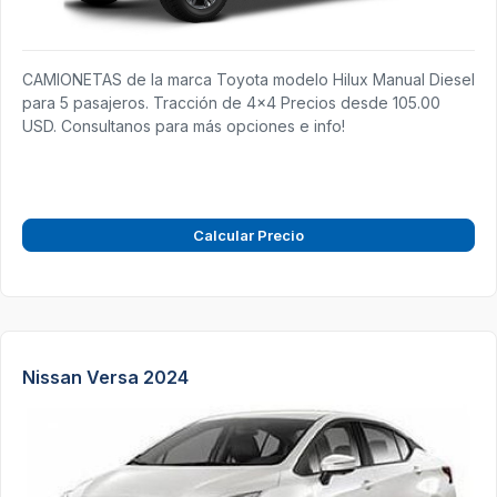
CAMIONETAS de la marca Toyota modelo Hilux Manual Diesel
para 5 pasajeros. Tracción de 4x4 Precios desde 105.00
USD. Consultanos para más opciones e info!
Calcular Precio
Nissan Versa 2024