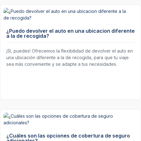
¿Puedo devolver el auto en una ubicacion diferente
a la de recogida?
¡Sí, puedes! Ofrecemos la flexibilidad de devolver el auto en
una ubicación diferente a la de recogida, para que tu viaje
sea más conveniente y se adapte a tus necesidades.
¿Cuáles son las opciones de cobertura de seguro
adicionales?