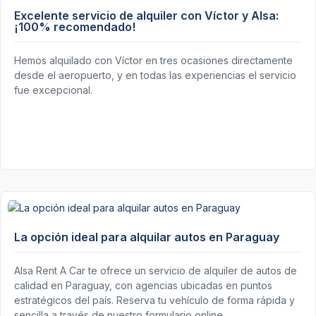
Excelente servicio de alquiler con Víctor y Alsa:
¡100% recomendado!
Hemos alquilado con Víctor en tres ocasiones directamente
desde el aeropuerto, y en todas las experiencias el servicio
fue excepcional.
La opción ideal para alquilar autos en Paraguay
Alsa Rent A Car te ofrece un servicio de alquiler de autos de
calidad en Paraguay, con agencias ubicadas en puntos
estratégicos del país. Reserva tu vehículo de forma rápida y
sencilla a través de nuestro formulario online.