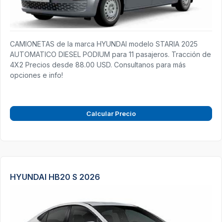
CAMIONETAS de la marca HYUNDAI modelo STARIA 2025
AUTOMATICO DIESEL PODIUM para 11 pasajeros. Tracción de
4X2 Precios desde 88.00 USD. Consultanos para más
opciones e info!
Calcular Precio
HYUNDAI HB20 S 2026