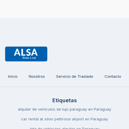
Inicio
Nosotros
Servicio de Traslado
Contacto
Etiquetas
alquiler de vehículos de lujo paraguay en Paraguay
car rental at silvio pettirossi airport en Paraguay
lota de vehículos alquiler en Paraguay