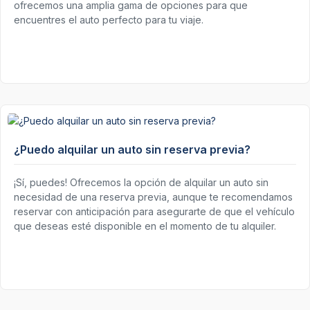
ofrecemos una amplia gama de opciones para que
encuentres el auto perfecto para tu viaje.
¿Puedo alquilar un auto sin reserva previa?
¡Sí, puedes! Ofrecemos la opción de alquilar un auto sin
necesidad de una reserva previa, aunque te recomendamos
reservar con anticipación para asegurarte de que el vehículo
que deseas esté disponible en el momento de tu alquiler.