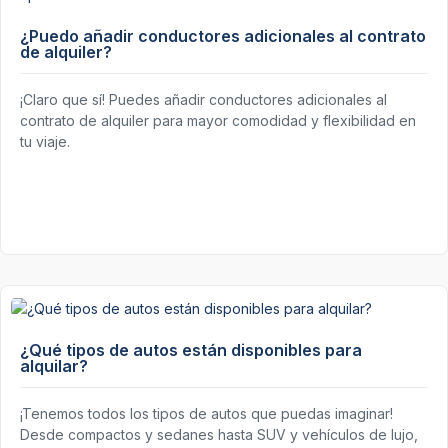
¿Puedo añadir conductores adicionales al contrato
de alquiler?
¡Claro que sí! Puedes añadir conductores adicionales al
contrato de alquiler para mayor comodidad y flexibilidad en
tu viaje.
¿Qué tipos de autos están disponibles para
alquilar?
¡Tenemos todos los tipos de autos que puedas imaginar!
Desde compactos y sedanes hasta SUV y vehículos de lujo,