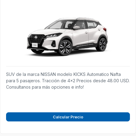
SUV de la marca NISSAN modelo KICKS Automatico Nafta
para 5 pasajeros. Tracción de 4x2 Precios desde 48.00 USD.
Consultanos para más opciones e info!
Calcular Precio