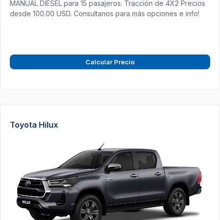
MANUAL DIESEL para 15 pasajeros. Tracción de 4X2 Precios
desde 100.00 USD. Consultanos para más opciones e info!
Calcular Precio
Toyota Hilux