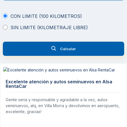
CON LIMITE (100 KILOMETROS)
SIN LIMITE (KILOMETRAJE LIBRE)
Calcular
Excelente atención y autos seminuevos en Alsa
RentaCar
Gente seria y responsable y agradable a la vez, autos
seminuevos, alq, en Villa Morra y devolvimos en aeropuerto,
excelente, gracias!