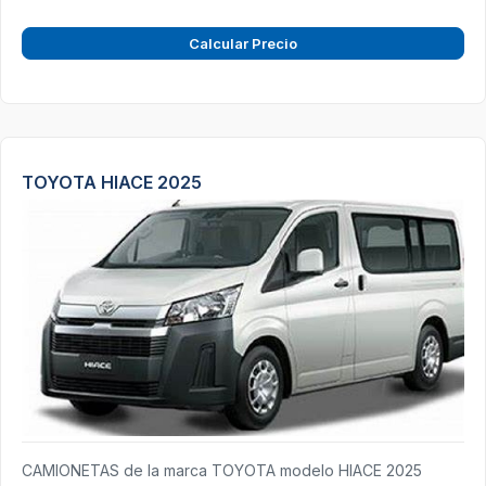
Calcular Precio
TOYOTA HIACE 2025
CAMIONETAS de la marca TOYOTA modelo HIACE 2025