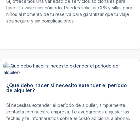
Sí, ofrecemos una variedad de servicios adicionales para
hacer tu viaje más cómodo. Puedes solicitar GPS y sillas para
niños al momento de tu reserva para garantizar que tu viaje
sea seguro y sin complicaciones.
¿Qué debo hacer si necesito extender el período
de alquiler?
Si necesitas extender el período de alquiler, simplemente
contacta con nuestra empresa. Te ayudaremos a ajustar las
fechas y te informaremos sobre el costo adicional a abonar.