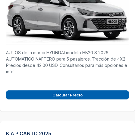
AUTOS de la marca HYUNDAI modelo HB20 S 2026
AUTOMATICO NAFTERO para 5 pasajeros. Tracción de 4X2
Precios desde 42.00 USD. Consultanos para más opciones e
info!
Calcular Precio
KIA PICANTO 2025