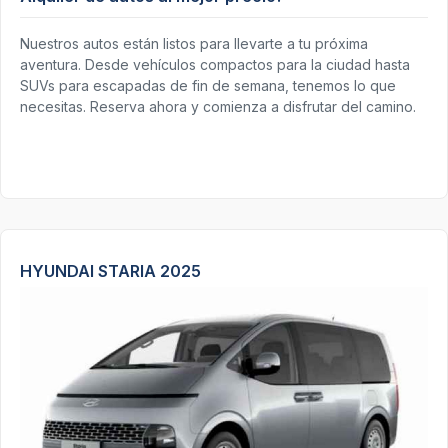
Nuestros autos están listos para llevarte a tu próxima
aventura. Desde vehículos compactos para la ciudad hasta
SUVs para escapadas de fin de semana, tenemos lo que
necesitas. Reserva ahora y comienza a disfrutar del camino.
HYUNDAI STARIA 2025