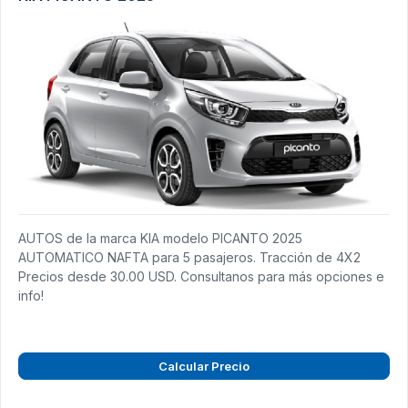
AUTOS de la marca KIA modelo PICANTO 2025
AUTOMATICO NAFTA para 5 pasajeros. Tracción de 4X2
Precios desde 30.00 USD. Consultanos para más opciones e
info!
Calcular Precio