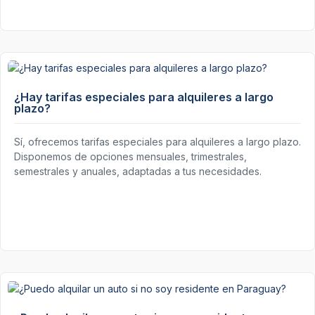
¿Hay tarifas especiales para alquileres a largo
plazo?
Sí, ofrecemos tarifas especiales para alquileres a largo plazo.
Disponemos de opciones mensuales, trimestrales,
semestrales y anuales, adaptadas a tus necesidades.