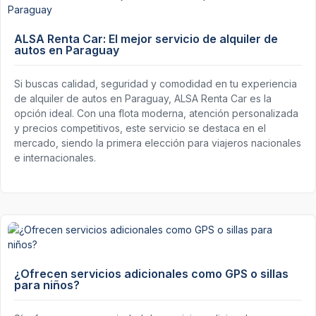
ALSA Renta Car: El mejor servicio de alquiler de
autos en Paraguay
Si buscas calidad, seguridad y comodidad en tu experiencia
de alquiler de autos en Paraguay, ALSA Renta Car es la
opción ideal. Con una flota moderna, atención personalizada
y precios competitivos, este servicio se destaca en el
mercado, siendo la primera elección para viajeros nacionales
e internacionales.
¿Ofrecen servicios adicionales como GPS o sillas
para niños?