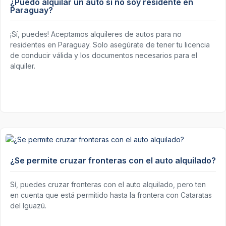
¿Puedo alquilar un auto si no soy residente en
Paraguay?
¡Sí, puedes! Aceptamos alquileres de autos para no
residentes en Paraguay. Solo asegúrate de tener tu licencia
de conducir válida y los documentos necesarios para el
alquiler.
¿Se permite cruzar fronteras con el auto alquilado?
Sí, puedes cruzar fronteras con el auto alquilado, pero ten
en cuenta que está permitido hasta la frontera con Cataratas
del Iguazú.