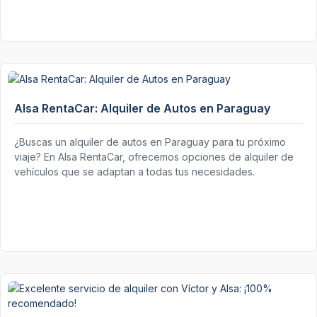
Alsa RentaCar: Alquiler de Autos en Paraguay
¿Buscas un alquiler de autos en Paraguay para tu próximo
viaje? En Alsa RentaCar, ofrecemos opciones de alquiler de
vehículos que se adaptan a todas tus necesidades.