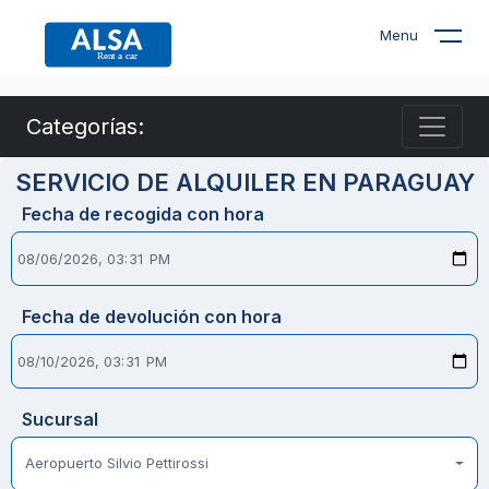
Menu
Categorías:
SERVICIO DE ALQUILER EN PARAGUAY
Fecha de recogida con hora
Fecha de devolución con hora
Sucursal
Aeropuerto Silvio Pettirossi