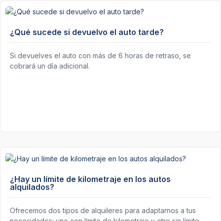
¿Qué sucede si devuelvo el auto tarde?
Si devuelves el auto con más de 6 horas de retraso, se
cobrará un día adicional.
¿Hay un límite de kilometraje en los autos
alquilados?
Ofrecemos dos tipos de alquileres para adaptarnos a tus
necesidades: uno con límite de kilometraje y otro sin límite.