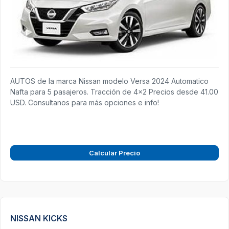
AUTOS de la marca Nissan modelo Versa 2024 Automatico
Nafta para 5 pasajeros. Tracción de 4x2 Precios desde 41.00
USD. Consultanos para más opciones e info!
Calcular Precio
NISSAN KICKS