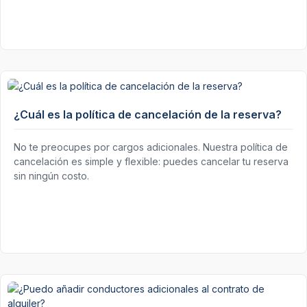
¿Cuál es la política de cancelación de la reserva?
No te preocupes por cargos adicionales. Nuestra política de
cancelación es simple y flexible: puedes cancelar tu reserva
sin ningún costo.