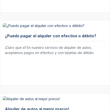
¿Puedo pagar el alquiler con efectivo o débito?
¡Claro que sí! En nuestro servicio de alquiler de autos,
aceptamos pagos en efectivo y con tarjetas de débito.
Alquiler de autos al mejor precio!