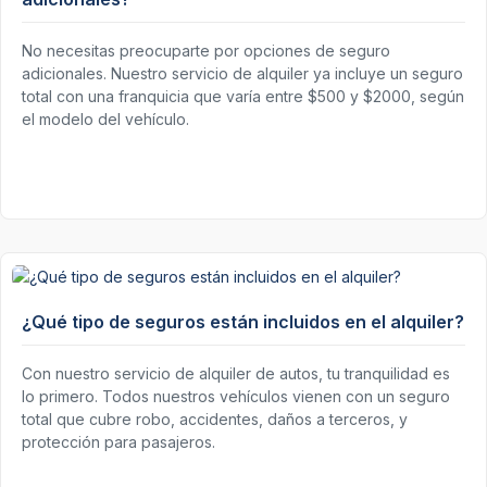
No necesitas preocuparte por opciones de seguro
adicionales. Nuestro servicio de alquiler ya incluye un seguro
total con una franquicia que varía entre $500 y $2000, según
el modelo del vehículo.
¿Qué tipo de seguros están incluidos en el alquiler?
Con nuestro servicio de alquiler de autos, tu tranquilidad es
lo primero. Todos nuestros vehículos vienen con un seguro
total que cubre robo, accidentes, daños a terceros, y
protección para pasajeros.