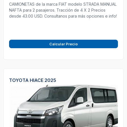
CAMIONETAS de la marca FIAT modelo STRADA MANUAL
NAFTA para 2 pasajeros. Tracción de 4 X 2 Precios
desde 43.00 USD. Consultanos para más opciones e info!
Calcular Precio
TOYOTA HIACE 2025