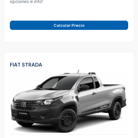
opciones e info!
Calcular Precio
FIAT STRADA