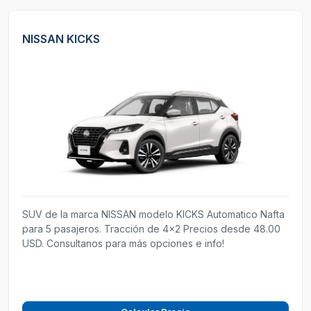
NISSAN KICKS
SUV de la marca NISSAN modelo KICKS Automatico Nafta
para 5 pasajeros. Tracción de 4x2 Precios desde 48.00
USD. Consultanos para más opciones e info!