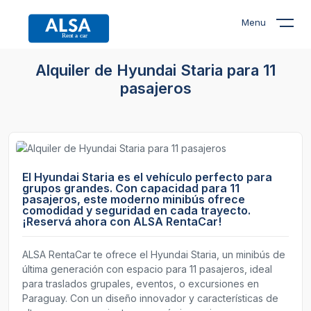
Menu
Alquiler de Hyundai Staria para 11
pasajeros
El Hyundai Staria es el vehículo perfecto para
grupos grandes. Con capacidad para 11
pasajeros, este moderno minibús ofrece
comodidad y seguridad en cada trayecto.
¡Reservá ahora con ALSA RentaCar!
ALSA RentaCar te ofrece el Hyundai Staria, un minibús de
última generación con espacio para 11 pasajeros, ideal
para traslados grupales, eventos, o excursiones en
Paraguay. Con un diseño innovador y características de