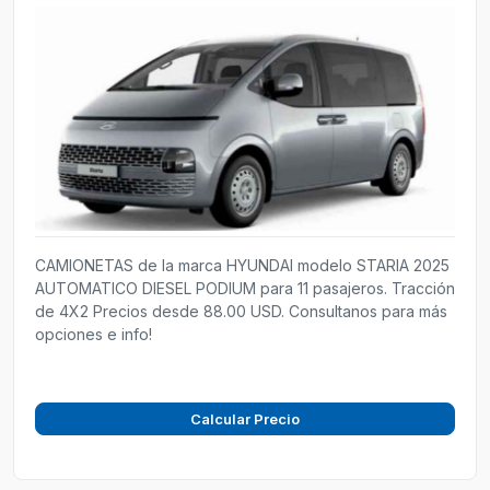
CAMIONETAS de la marca HYUNDAI modelo STARIA 2025
AUTOMATICO DIESEL PODIUM para 11 pasajeros. Tracción
de 4X2 Precios desde 88.00 USD. Consultanos para más
opciones e info!
Calcular Precio