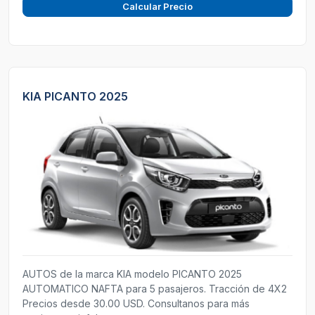
Calcular Precio
KIA PICANTO 2025
AUTOS de la marca KIA modelo PICANTO 2025
AUTOMATICO NAFTA para 5 pasajeros. Tracción de 4X2
Precios desde 30.00 USD. Consultanos para más