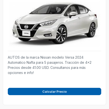
AUTOS de la marca Nissan modelo Versa 2024
Automatico Nafta para 5 pasajeros. Tracción de 4x2
Precios desde 41.00 USD. Consultanos para más
opciones e info!
Calcular Precio