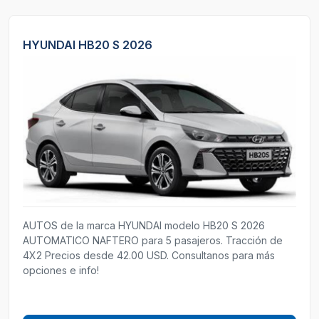
HYUNDAI HB20 S 2026
AUTOS de la marca HYUNDAI modelo HB20 S 2026
AUTOMATICO NAFTERO para 5 pasajeros. Tracción de
4X2 Precios desde 42.00 USD. Consultanos para más
opciones e info!