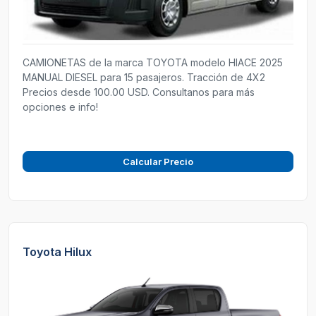
CAMIONETAS de la marca TOYOTA modelo HIACE 2025
MANUAL DIESEL para 15 pasajeros. Tracción de 4X2
Precios desde 100.00 USD. Consultanos para más
opciones e info!
Calcular Precio
Toyota Hilux