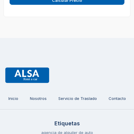
Calcular Precio
Inicio
Nosotros
Servicio de Traslado
Contacto
Etiquetas
agencia de alquiler de auto