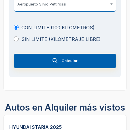
Aeropuerto Silvio Pettirossi
CON LIMITE (100 KILOMETROS)
SIN LIMITE (KILOMETRAJE LIBRE)
Calcular
Autos en Alquiler más vistos
HYUNDAI STARIA 2025