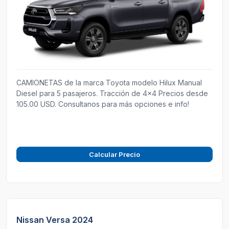
CAMIONETAS de la marca Toyota modelo Hilux Manual
Diesel para 5 pasajeros. Tracción de 4x4 Precios desde
105.00 USD. Consultanos para más opciones e info!
Calcular Precio
Nissan Versa 2024