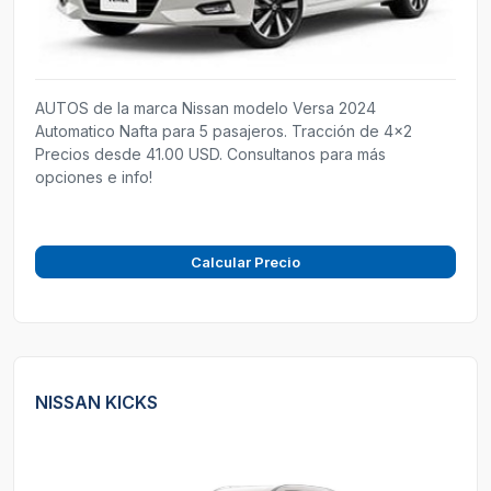
AUTOS de la marca Nissan modelo Versa 2024
Automatico Nafta para 5 pasajeros. Tracción de 4x2
Precios desde 41.00 USD. Consultanos para más
opciones e info!
Calcular Precio
NISSAN KICKS