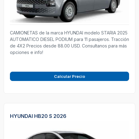
CAMIONETAS de la marca HYUNDAI modelo STARIA 2025
AUTOMATICO DIESEL PODIUM para 11 pasajeros. Tracción
de 4X2 Precios desde 88.00 USD. Consultanos para más
opciones e info!
Calcular Precio
HYUNDAI HB20 S 2026