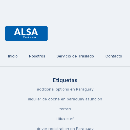
Inicio
Nosotros
Servicio de Traslado
Contacto
Etiquetas
additional options en Paraguay
alquiler de coche en paraguay asuncion
ferrari
Hilux surf
driver registration en Paraguay