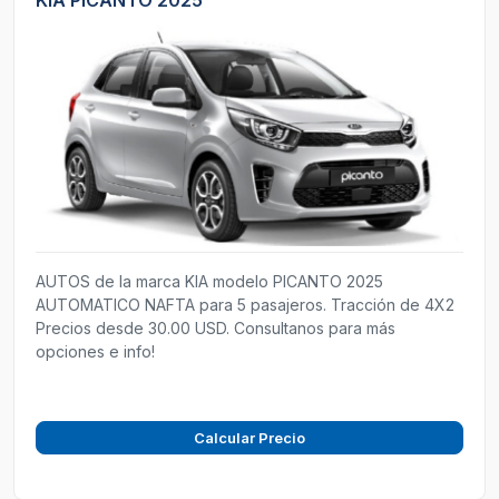
AUTOS de la marca KIA modelo PICANTO 2025
AUTOMATICO NAFTA para 5 pasajeros. Tracción de 4X2
Precios desde 30.00 USD. Consultanos para más
opciones e info!
Calcular Precio