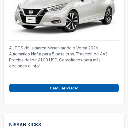
AUTOS de la marca Nissan modelo Versa 2024
Automatico Nafta para 5 pasajeros. Tracción de 4x2
Precios desde 41.00 USD. Consultanos para más
opciones e info!
Calcular Precio
NISSAN KICKS