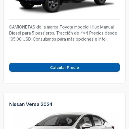
CAMIONETAS de la marca Toyota modelo Hilux Manual
Diesel para 5 pasajeros. Tracción de 4x4 Precios desde
105.00 USD. Consultanos para más opciones e info!
Calcular Precio
Nissan Versa 2024