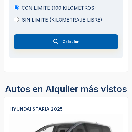
CON LIMITE (100 KILOMETROS)
SIN LIMITE (KILOMETRAJE LIBRE)
Calcular
Autos en Alquiler más vistos
HYUNDAI STARIA 2025