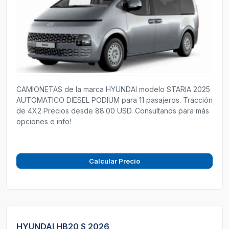
CAMIONETAS de la marca HYUNDAI modelo STARIA 2025
AUTOMATICO DIESEL PODIUM para 11 pasajeros. Tracción
de 4X2 Precios desde 88.00 USD. Consultanos para más
opciones e info!
Calcular Precio
HYUNDAI HB20 S 2026