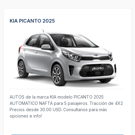
KIA PICANTO 2025
AUTOS de la marca KIA modelo PICANTO 2025
AUTOMATICO NAFTA para 5 pasajeros. Tracción de 4X2
Precios desde 30.00 USD. Consultanos para más
opciones e info!