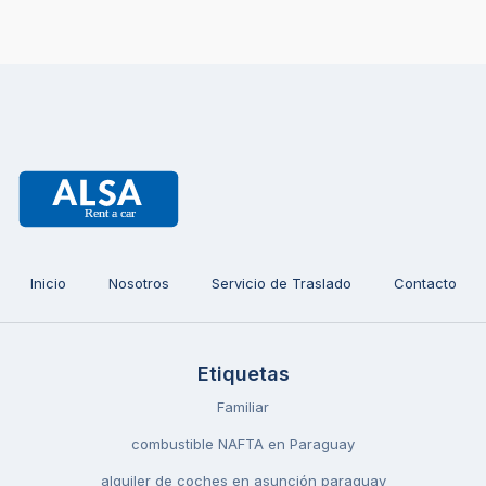
Inicio
Nosotros
Servicio de Traslado
Contacto
Etiquetas
Familiar
combustible NAFTA en Paraguay
alquiler de coches en asunción paraguay