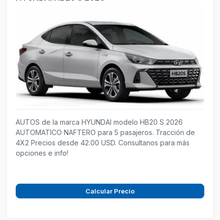
AUTOS de la marca HYUNDAI modelo HB20 S 2026
AUTOMATICO NAFTERO para 5 pasajeros. Tracción de
4X2 Precios desde 42.00 USD. Consultanos para más
opciones e info!
Calcular Precio