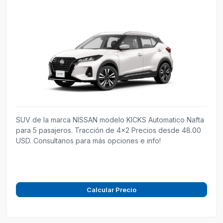
SUV de la marca NISSAN modelo KICKS Automatico Nafta
para 5 pasajeros. Tracción de 4x2 Precios desde 48.00
USD. Consultanos para más opciones e info!
Calcular Precio