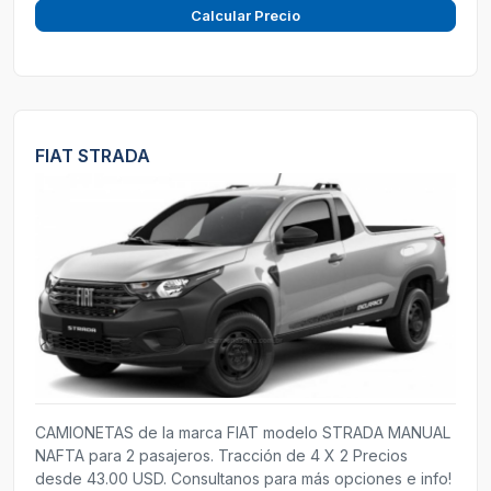
Calcular Precio
FIAT STRADA
CAMIONETAS de la marca FIAT modelo STRADA MANUAL
NAFTA para 2 pasajeros. Tracción de 4 X 2 Precios
desde 43.00 USD. Consultanos para más opciones e info!