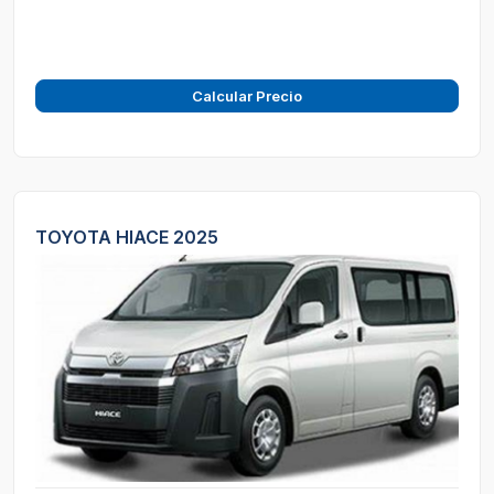
Calcular Precio
TOYOTA HIACE 2025